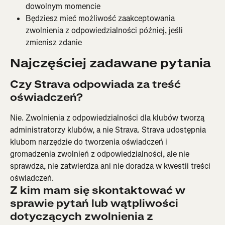
dowolnym momencie
Będziesz mieć możliwość zaakceptowania 
zwolnienia z odpowiedzialności później, jeśli 
zmienisz zdanie
Najczęściej zadawane pytania
Czy Strava odpowiada za treść 
oświadczeń?
Nie. Zwolnienia z odpowiedzialności dla klubów tworzą 
administratorzy klubów, a nie Strava. Strava udostępnia 
klubom narzędzie do tworzenia oświadczeń i 
gromadzenia zwolnień z odpowiedzialności, ale nie 
sprawdza, nie zatwierdza ani nie doradza w kwestii treści 
oświadczeń.
Z kim mam się skontaktować w 
sprawie pytań lub wątpliwości 
dotyczących zwolnienia z 