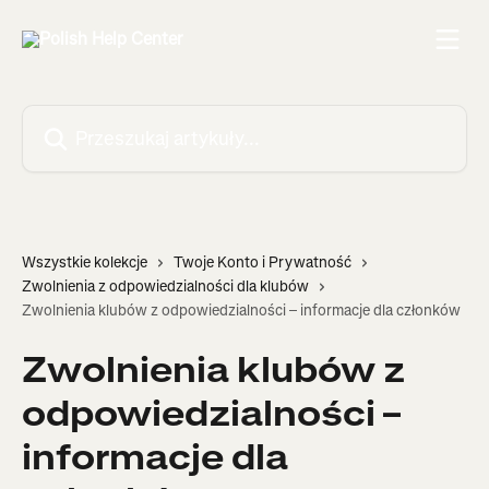
Przejdź do głównej zawartości
Przeszukaj artykuły...
Wszystkie kolekcje
Twoje Konto i Prywatność
Zwolnienia z odpowiedzialności dla klubów
Zwolnienia klubów z odpowiedzialności – informacje dla członków
Zwolnienia klubów z
odpowiedzialności –
informacje dla