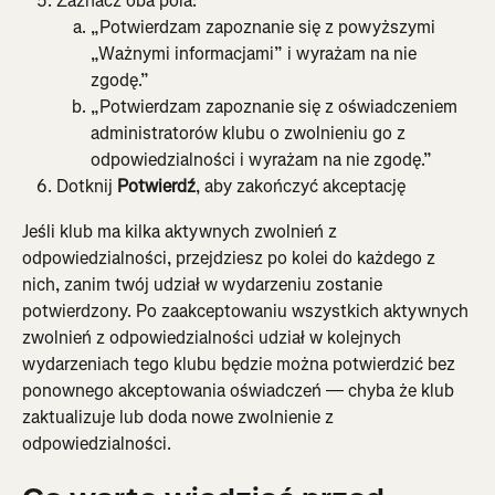
Zaznacz oba pola:
„Potwierdzam zapoznanie się z powyższymi 
„Ważnymi informacjami” i wyrażam na nie 
zgodę.”
„Potwierdzam zapoznanie się z oświadczeniem 
administratorów klubu o zwolnieniu go z 
odpowiedzialności i wyrażam na nie zgodę.”
Dotknij 
Potwierdź
, aby zakończyć akceptację
Jeśli klub ma kilka aktywnych zwolnień z 
odpowiedzialności, przejdziesz po kolei do każdego z 
nich, zanim twój udział w wydarzeniu zostanie 
potwierdzony. Po zaakceptowaniu wszystkich aktywnych 
zwolnień z odpowiedzialności udział w kolejnych 
wydarzeniach tego klubu będzie można potwierdzić bez 
ponownego akceptowania oświadczeń — chyba że klub 
zaktualizuje lub doda nowe zwolnienie z 
odpowiedzialności.