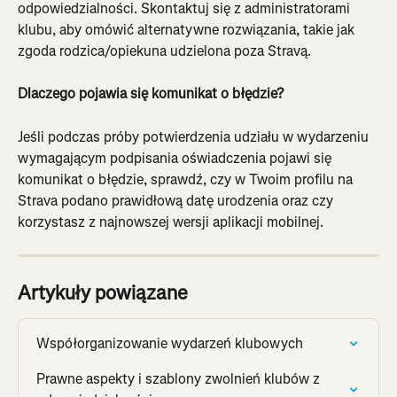
odpowiedzialności. Skontaktuj się z administratorami 
klubu, aby omówić alternatywne rozwiązania, takie jak 
zgoda rodzica/opiekuna udzielona poza Stravą.
Dlaczego pojawia się komunikat o błędzie?
Jeśli podczas próby potwierdzenia udziału w wydarzeniu 
wymagającym podpisania oświadczenia pojawi się 
komunikat o błędzie, sprawdź, czy w Twoim profilu na 
Strava podano prawidłową datę urodzenia oraz czy 
korzystasz z najnowszej wersji aplikacji mobilnej.
Artykuły powiązane
Współorganizowanie wydarzeń klubowych
Prawne aspekty i szablony zwolnień klubów z 