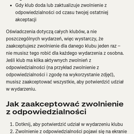
Gdy klub doda lub zaktualizuje zwolnienie z 
odpowiedzialności od czasu twojej ostatniej 
akceptacji
Oświadczenia dotyczą całych klubów, a nie 
poszczególnych wydarzeń, więc wystarczy, że 
zaakceptujesz zwolnienie dla danego klubu jeden raz – 
nie musisz tego robić dla każdego wydarzenia z osobna. 
Jeśli klub ma kilka aktywnych zwolnień z 
odpowiedzialności (na przykład zwolnienie z 
odpowiedzialności i zgodę na wykorzystanie zdjęć), 
musisz zaakceptować wszystkie, aby potwierdzić udział 
w wydarzeniu.
Jak zaakceptować zwolnienie 
z odpowiedzialności
Dotknij, aby potwierdzić udział w wydarzeniu klubu
Zwolnienie z odpowiedzialności pojawi się na ekranie 