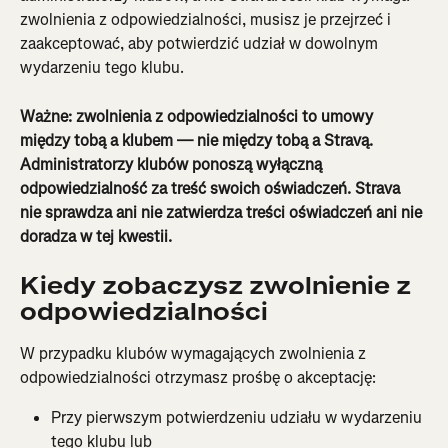
zwolnienia z odpowiedzialności, musisz je przejrzeć i 
zaakceptować, aby potwierdzić udział w dowolnym 
wydarzeniu tego klubu.
Ważne: zwolnienia z odpowiedzialności to umowy 
między tobą a klubem — nie między tobą a Stravą. 
Administratorzy klubów ponoszą wyłączną 
odpowiedzialność za treść swoich oświadczeń. Strava 
nie sprawdza ani nie zatwierdza treści oświadczeń ani nie 
doradza w tej kwestii.
Kiedy zobaczysz zwolnienie z 
odpowiedzialności
W przypadku klubów wymagających zwolnienia z 
odpowiedzialności otrzymasz prośbę o akceptację:
Przy pierwszym potwierdzeniu udziału w wydarzeniu 
tego klubu lub