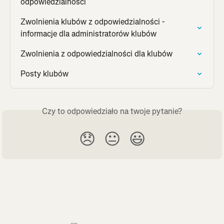
odpowiedzialności
Zwolnienia klubów z odpowiedzialności - 
informacje dla administratorów klubów
Zwolnienia z odpowiedzialności dla klubów
Posty klubów
Czy to odpowiedziało na twoje pytanie?
😞
😐
😃