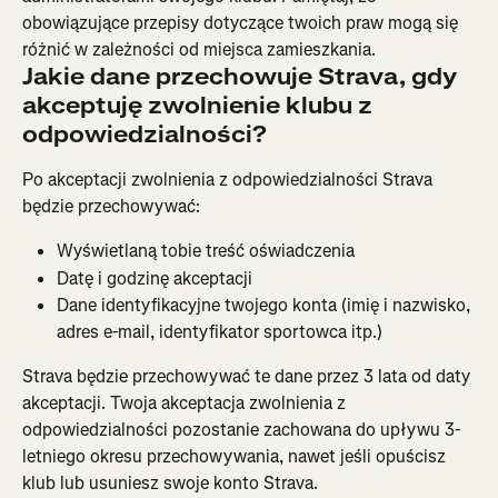
obowiązujące przepisy dotyczące twoich praw mogą się 
różnić w zależności od miejsca zamieszkania.
Jakie dane przechowuje Strava, gdy 
akceptuję zwolnienie klubu z 
odpowiedzialności?
Po akceptacji zwolnienia z odpowiedzialności Strava 
będzie przechowywać:
Wyświetlaną tobie treść oświadczenia
Datę i godzinę akceptacji
Dane identyfikacyjne twojego konta (imię i nazwisko, 
adres e-mail, identyfikator sportowca itp.)
Strava będzie przechowywać te dane przez 3 lata od daty 
akceptacji. Twoja akceptacja zwolnienia z 
odpowiedzialności pozostanie zachowana do upływu 3-
letniego okresu przechowywania, nawet jeśli opuścisz 
klub lub usuniesz swoje konto Strava.