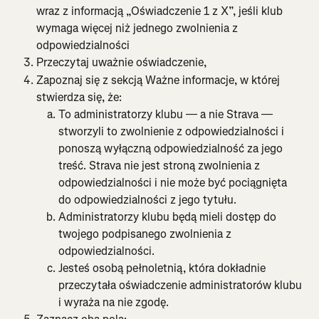
wraz z informacją „Oświadczenie 1 z X”, jeśli klub 
wymaga więcej niż jednego zwolnienia z 
odpowiedzialności
Przeczytaj uważnie oświadczenie,
Zapoznaj się z sekcją Ważne informacje, w której 
stwierdza się, że:
To administratorzy klubu — a nie Strava — 
stworzyli to zwolnienie z odpowiedzialności i 
ponoszą wyłączną odpowiedzialność za jego 
treść. Strava nie jest stroną zwolnienia z 
odpowiedzialności i nie może być pociągnięta 
do odpowiedzialności z jego tytułu.
Administratorzy klubu będą mieli dostęp do 
twojego podpisanego zwolnienia z 
odpowiedzialności.
Jesteś osobą pełnoletnią, która dokładnie 
przeczytała oświadczenie administratorów klubu 
i wyraża na nie zgodę.