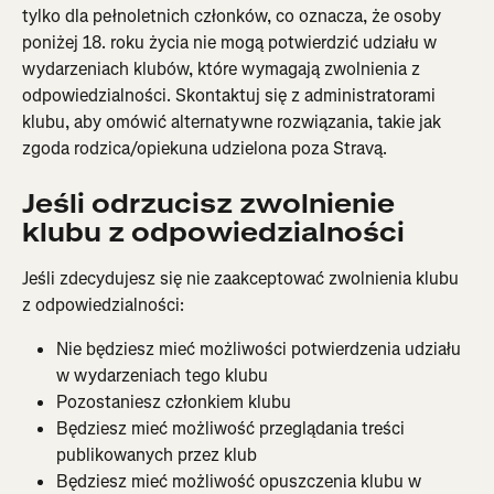
tylko dla pełnoletnich członków, co oznacza, że osoby 
poniżej 18. roku życia nie mogą potwierdzić udziału w 
wydarzeniach klubów, które wymagają zwolnienia z 
odpowiedzialności. Skontaktuj się z administratorami 
klubu, aby omówić alternatywne rozwiązania, takie jak 
zgoda rodzica/opiekuna udzielona poza Stravą.
Jeśli odrzucisz zwolnienie 
klubu z odpowiedzialności
Jeśli zdecydujesz się nie zaakceptować zwolnienia klubu 
z odpowiedzialności:
Nie będziesz mieć możliwości potwierdzenia udziału 
w wydarzeniach tego klubu
Pozostaniesz członkiem klubu
Będziesz mieć możliwość przeglądania treści 
publikowanych przez klub
Będziesz mieć możliwość opuszczenia klubu w 