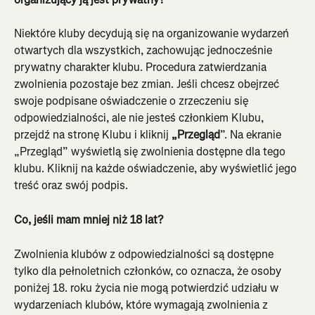
Niektóre kluby decydują się na organizowanie wydarzeń 
otwartych dla wszystkich, zachowując jednocześnie 
prywatny charakter klubu. Procedura zatwierdzania 
zwolnienia pozostaje bez zmian. Jeśli chcesz obejrzeć 
swoje podpisane oświadczenie o zrzeczeniu się 
odpowiedzialności, ale nie jesteś członkiem Klubu, 
przejdź na stronę Klubu i kliknij 
„Przegląd
”. Na ekranie 
„Przegląd” wyświetlą się zwolnienia dostępne dla tego 
klubu. Kliknij na każde oświadczenie, aby wyświetlić jego 
treść oraz swój podpis.
Co, jeśli mam mniej niż 18 lat?
Zwolnienia klubów z odpowiedzialności są dostępne 
tylko dla pełnoletnich członków, co oznacza, że osoby 
poniżej 18. roku życia nie mogą potwierdzić udziału w 
wydarzeniach klubów, które wymagają zwolnienia z 