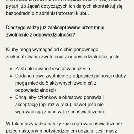
pytań lub żądań dotyczących ich danych skontaktuj się 
bezpośrednio z administratorami klubu.
Dlaczego widzę już zaakceptowane przez mnie 
zwolnienie z odpowiedzialności?
Kluby mogą wymagać od ciebie ponownego 
zaakceptowania zwolnienia z odpowiedzialności, jeśli:
Zaktualizowano treść oświadczenia
Dodano nowe zwolnienie z odpowiedzialności (kluby 
mogą mieć do 5 aktywnych zwolnień z 
odpowiedzialności)
Chcą, aby członkowie okresowo ponawiali 
akceptację (np. raz w roku), nawet jeśli nie 
wprowadzają zmian w treści oświadczenia
W takim przypadku należy zaakceptować oświadczenie 
przed następnym potwierdzeniem udziału. Jeśli masz 