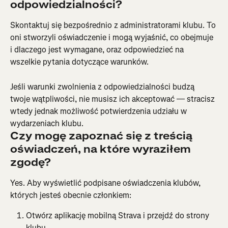
odpowiedzialności?
Skontaktuj się bezpośrednio z administratorami klubu. To 
oni stworzyli oświadczenie i mogą wyjaśnić, co obejmuje 
i dlaczego jest wymagane, oraz odpowiedzieć na 
wszelkie pytania dotyczące warunków.
Jeśli warunki zwolnienia z odpowiedzialności budzą 
twoje wątpliwości, nie musisz ich akceptować — stracisz 
wtedy jednak możliwość potwierdzenia udziału w 
wydarzeniach klubu.
Czy mogę zapoznać się z treścią 
oświadczeń, na które wyraziłem 
zgodę?
Yes. Aby wyświetlić podpisane oświadczenia klubów, 
których jesteś obecnie członkiem:
Otwórz aplikację mobilną Strava i przejdź do strony 
klubu