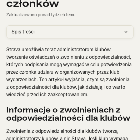
członków
Zaktualizowano ponad tydzień temu
Spis treści
Strava umożliwia teraz administratorom klubów 
tworzenie oświadczeń o zwolnieniu z odpowiedzialności, 
których podpisania mogą wymagać w celu potwierdzenia 
przez członka udziału w organizowanych przez klub 
wydarzeniach. Ten artykuł wyjaśnia, czym są zwolnienia 
z odpowiedzialności dla klubów, jak działają i co warto 
wiedzieć przed ich zaakceptowaniem.
Informacje o zwolnieniach z 
odpowiedzialności dla klubów
Zwolnienia z odpowiedzialności dla klubów tworzą 
administratorzy klubów, a nie Strava. Jeśli klub wymaga 