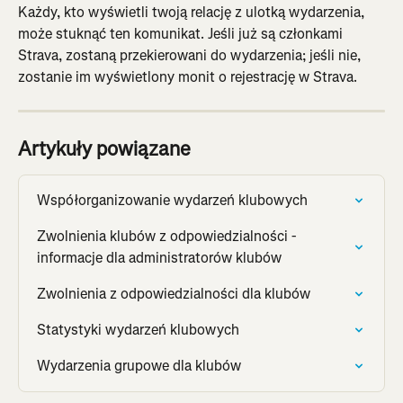
Każdy, kto wyświetli twoją relację z ulotką wydarzenia, 
może stuknąć ten komunikat. Jeśli już są członkami 
Strava, zostaną przekierowani do wydarzenia; jeśli nie, 
zostanie im wyświetlony monit o rejestrację w Strava.
Artykuły powiązane
Współorganizowanie wydarzeń klubowych
Zwolnienia klubów z odpowiedzialności - 
informacje dla administratorów klubów
Zwolnienia z odpowiedzialności dla klubów
Statystyki wydarzeń klubowych
Wydarzenia grupowe dla klubów