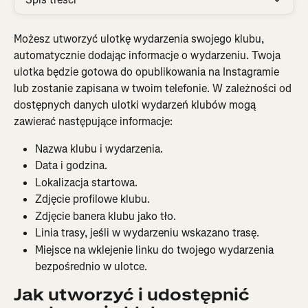
Możesz utworzyć ulotkę wydarzenia swojego klubu, 
automatycznie dodając informacje o wydarzeniu. Twoja 
ulotka będzie gotowa do opublikowania na Instagramie 
lub zostanie zapisana w twoim telefonie. W zależności od 
dostępnych danych ulotki wydarzeń klubów mogą 
zawierać następujące informacje:
Nazwa klubu i wydarzenia.
Data i godzina.
Lokalizacja startowa.
Zdjęcie profilowe klubu.
Zdjęcie banera klubu jako tło.
Linia trasy, jeśli w wydarzeniu wskazano trasę.
Miejsce na wklejenie linku do twojego wydarzenia 
bezpośrednio w ulotce.
Jak utworzyć i udostępnić 