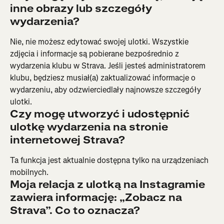
inne obrazy lub szczegóły 
wydarzenia?
Nie, nie możesz edytować swojej ulotki. Wszystkie 
zdjęcia i informacje są pobierane bezpośrednio z 
wydarzenia klubu w Strava. Jeśli jesteś administratorem 
klubu, będziesz musiał(a) zaktualizować informacje o 
wydarzeniu, aby odzwierciedlały najnowsze szczegóły 
ulotki.
Czy mogę utworzyć i udostępnić 
ulotkę wydarzenia na stronie 
internetowej Strava?
Ta funkcja jest aktualnie dostępna tylko na urządzeniach 
mobilnych.
Moja relacja z ulotką na Instagramie 
zawiera informację: „Zobacz na 
Strava”. Co to oznacza?