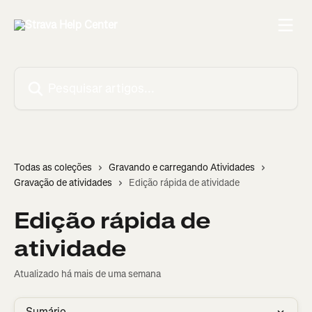
Passar para o conteúdo principal
Pesquisar artigos...
Todas as coleções
Gravando e carregando Atividades
Gravação de atividades
Edição rápida de atividade
Edição rápida de
atividade
Atualizado há mais de uma semana
Sumário