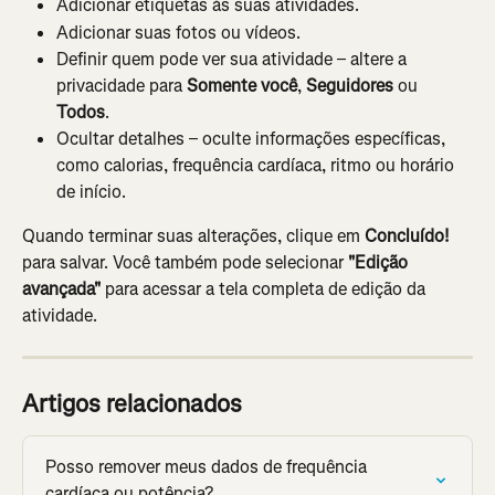
Adicionar etiquetas às suas atividades.
Adicionar suas fotos ou vídeos.
Definir quem pode ver sua atividade – altere a 
privacidade para 
Somente você
, 
Seguidores
 ou 
Todos
.
Ocultar detalhes – oculte informações específicas, 
como calorias, frequência cardíaca, ritmo ou horário 
de início.
Quando terminar suas alterações, clique em 
Concluído! 
para salvar. Você também pode selecionar 
"Edição 
avançada"
 para acessar a tela completa de edição da 
atividade.
Artigos relacionados
Posso remover meus dados de frequência 
cardíaca ou potência?