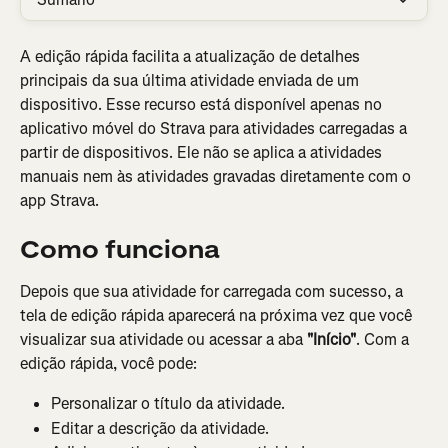
A edição rápida facilita a atualização de detalhes 
principais da sua última atividade enviada de um 
dispositivo. Esse recurso está disponível apenas no 
aplicativo móvel do Strava para atividades carregadas a 
partir de dispositivos. Ele não se aplica a atividades 
manuais nem às atividades gravadas diretamente com o 
app Strava.
Como funciona
Depois que sua atividade for carregada com sucesso, a 
tela de edição rápida aparecerá na próxima vez que você 
visualizar sua atividade ou acessar a aba 
"Início"
. Com a 
edição rápida, você pode:
Personalizar o título da atividade.
Editar a descrição da atividade.