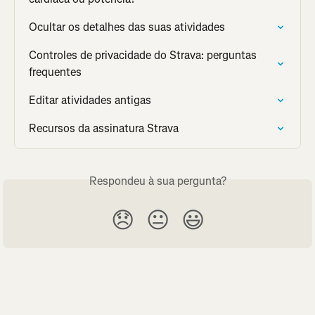
Ocultar os detalhes das suas atividades
Controles de privacidade do Strava: perguntas 
frequentes
Editar atividades antigas
Recursos da assinatura Strava
Respondeu à sua pergunta?
😞
😐
😃