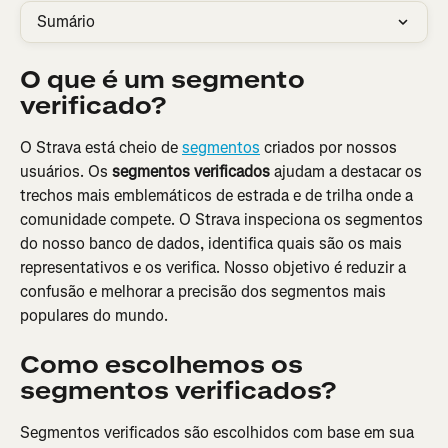
Sumário
O que é um segmento 
verificado?
O Strava está cheio de 
segmentos
 criados por nossos 
usuários. Os 
segmentos verificados
 ajudam a destacar os 
trechos mais emblemáticos de estrada e de trilha onde a 
comunidade compete. O Strava inspeciona os segmentos 
do nosso banco de dados, identifica quais são os mais 
representativos e os verifica. Nosso objetivo é reduzir a 
confusão e melhorar a precisão dos segmentos mais 
populares do mundo.
Como escolhemos os 
segmentos verificados?
Segmentos verificados são escolhidos com base em sua 