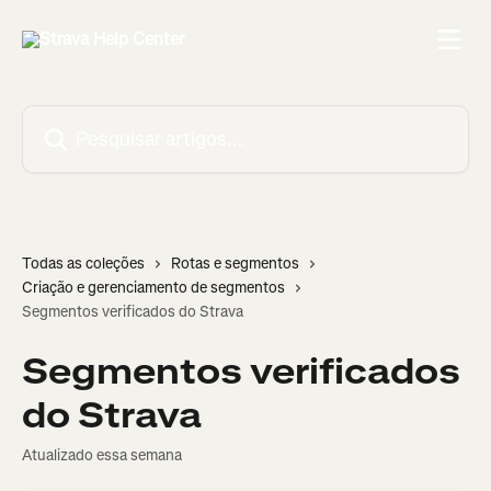
Passar para o conteúdo principal
Pesquisar artigos...
Todas as coleções
Rotas e segmentos
Criação e gerenciamento de segmentos
Segmentos verificados do Strava
Segmentos verificados
do Strava
Atualizado essa semana