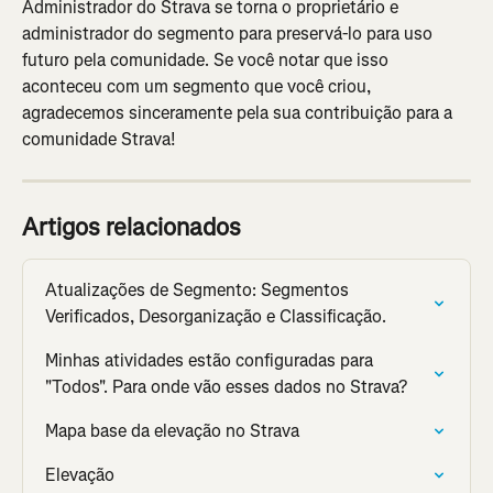
Administrador do Strava se torna o proprietário e 
administrador do segmento para preservá-lo para uso 
futuro pela comunidade. Se você notar que isso 
aconteceu com um segmento que você criou, 
agradecemos sinceramente pela sua contribuição para a 
comunidade Strava!
Artigos relacionados
Atualizações de Segmento: Segmentos 
Verificados, Desorganização e Classificação.
Minhas atividades estão configuradas para 
"Todos". Para onde vão esses dados no Strava?
Mapa base da elevação no Strava
Elevação