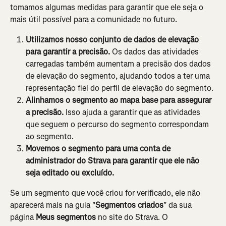
tomamos algumas medidas para garantir que ele seja o 
mais útil possível para a comunidade no futuro.
Utilizamos nosso conjunto de dados de elevação 
para garantir a precisão. 
Os dados das atividades 
carregadas também aumentam a precisão dos dados 
de elevação do segmento, ajudando todos a ter uma 
representação fiel do perfil de elevação do segmento.
Alinhamos o segmento ao mapa base para assegurar 
a precisão.
 Isso ajuda a garantir que as atividades 
que seguem o percurso do segmento correspondam 
ao segmento.
Movemos o segmento para uma conta de 
administrador do Strava para garantir que ele não 
seja editado ou excluído. 
Se um segmento que você criou for verificado, ele não 
aparecerá mais na guia "
Segmentos criados
" da sua 
página 
Meus segmentos
 no site do Strava. O 