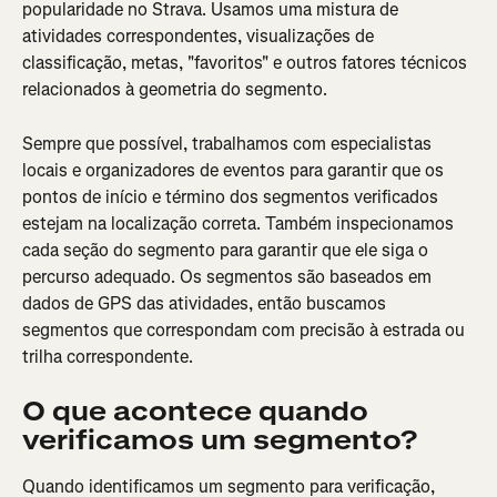
popularidade no Strava. Usamos uma mistura de 
atividades correspondentes, visualizações de 
classificação, metas, "favoritos" e outros fatores técnicos 
relacionados à geometria do segmento.
Sempre que possível, trabalhamos com especialistas 
locais e organizadores de eventos para garantir que os 
pontos de início e término dos segmentos verificados 
estejam na localização correta. Também inspecionamos 
cada seção do segmento para garantir que ele siga o 
percurso adequado. Os segmentos são baseados em 
dados de GPS das atividades, então buscamos 
segmentos que correspondam com precisão à estrada ou 
trilha correspondente.
O que acontece quando 
verificamos um segmento?
Quando identificamos um segmento para verificação, 