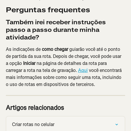
Perguntas frequentes
Também irei receber instruções 
passo a passo durante minha 
atividade?
As indicações de 
como chegar
 guiarão você até o ponto 
de partida da sua rota. Depois de chegar, você pode usar 
a opção 
Iniciar
 na página de detalhes da rota para 
carregar a rota na tela de gravação. 
Aqui
 você encontrará 
mais informações sobre como seguir uma rota, incluindo 
o uso de rotas em dispositivos de terceiros.
Artigos relacionados
Criar rotas no celular