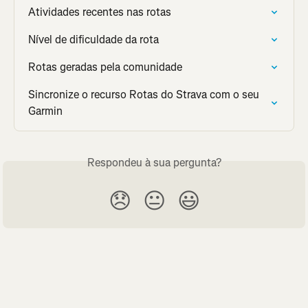
Atividades recentes nas rotas
Nível de dificuldade da rota
Rotas geradas pela comunidade
Sincronize o recurso Rotas do Strava com o seu 
Garmin
Respondeu à sua pergunta?
😞
😐
😃