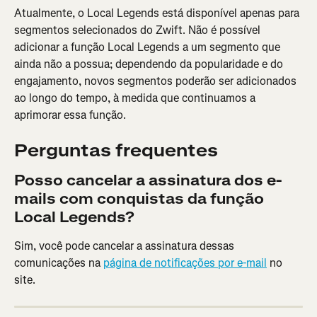
Atualmente, o Local Legends está disponível apenas para 
segmentos selecionados do Zwift. Não é possível 
adicionar a função Local Legends a um segmento que 
ainda não a possua; dependendo da popularidade e do 
engajamento, novos segmentos poderão ser adicionados 
ao longo do tempo, à medida que continuamos a 
aprimorar essa função.
Perguntas frequentes
Posso cancelar a assinatura dos e-
mails com conquistas da função 
Local Legends?
Sim, você pode cancelar a assinatura dessas 
comunicações na 
página de notificações por e-mail
 no 
site.