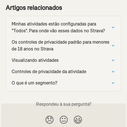
Artigos relacionados
Minhas atividades estão configuradas para 
"Todos". Para onde vão esses dados no Strava?
Os controles de privacidade padrão para menores 
de 18 anos no Strava
Visualizando atividades
Controles de privacidade da atividade
O que é um segmento?
Respondeu à sua pergunta?
😞
😐
😃