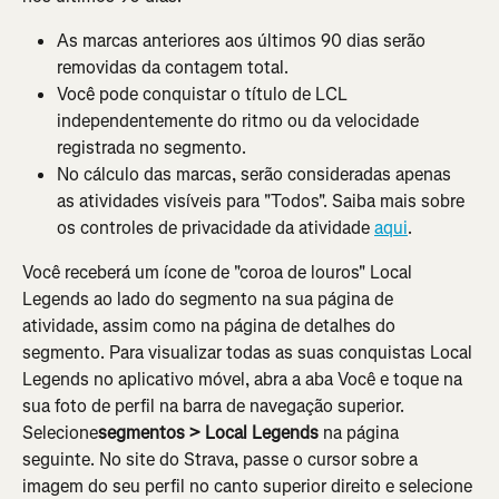
As marcas anteriores aos últimos 90 dias serão 
removidas da contagem total.
Você pode conquistar o título de LCL 
independentemente do ritmo ou da velocidade 
registrada no segmento.
No cálculo das marcas, serão consideradas apenas 
as atividades visíveis para "Todos". Saiba mais sobre 
os controles de privacidade da atividade 
aqui
.
Você receberá um ícone de "coroa de louros" Local 
Legends ao lado do segmento na sua página de 
atividade, assim como na página de detalhes do 
segmento. Para visualizar todas as suas conquistas Local 
Legends no aplicativo móvel, abra a aba Você e toque na 
sua foto de perfil na barra de navegação superior. 
Selecione
segmentos > Local Legends 
na página 
seguinte. No site do Strava, passe o cursor sobre a 
imagem do seu perfil no canto superior direito e selecione 