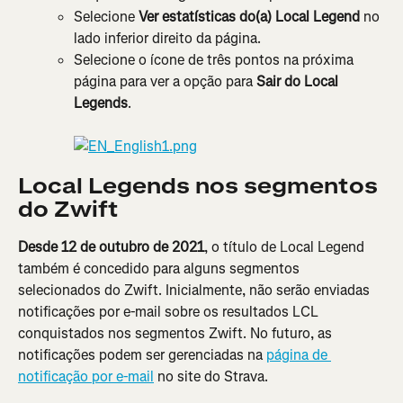
Selecione 
Ver estatísticas do(a) Local Legend
 no 
lado inferior direito da página.
Selecione o ícone de três pontos na próxima 
página para ver a opção para 
Sair do Local 
Legends
.
Local Legends nos segmentos 
do Zwift
Desde 12 de outubro de 2021
, o título de Local Legend 
também é concedido para alguns segmentos 
selecionados do Zwift. Inicialmente, não serão enviadas 
notificações por e-mail sobre os resultados LCL 
conquistados nos segmentos Zwift. No futuro, as 
notificações podem ser gerenciadas na 
página de 
notificação por e-mail
 no site do Strava.