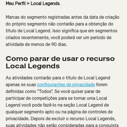
Meu Perfil > Local Legends
.
Marcas do segmento registradas antes da data de criação 
do próprio segmento não contarão para a obtenção do 
título de Local Legend. Isso significa que em segmentos 
criados recentemente, você poderá ver um período de 
atividade de menos de 90 dias.
Como parar de usar o recurso 
Local Legends
As atividades contarão para o título de Local Legend 
apenas se suas 
configurações de privacidade
 forem 
definidas como "Todos". Se você quiser parar de 
participar de competições para se tornar uma Local 
Legend você pode fazê-lo na seção Local Legend de 
qualquer segmento apto ou na página de controles de 
privacidade. Depois de excluir o recurso Local Legends, 
suas atividades não serão consideradas para a conquista 