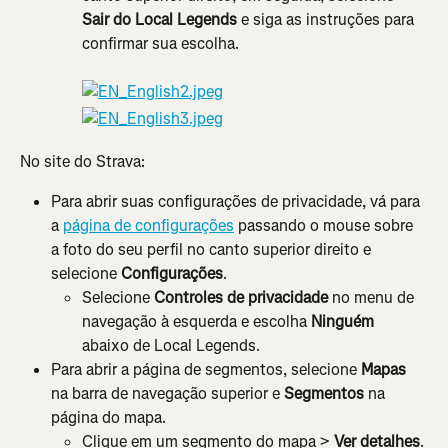
Sair do Local Legends
 e siga as instruções para 
confirmar sua escolha.
No site do Strava:
Para abrir suas configurações de privacidade, vá para 
a 
página de configurações
 passando o mouse sobre 
a foto do seu perfil no canto superior direito e 
selecione 
Configurações
.
Selecione 
Controles de privacidade
 no menu de 
navegação à esquerda e escolha 
Ninguém
abaixo de Local Legends.
Para abrir a página de segmentos, selecione 
Mapas
na barra de navegação superior e 
Segmentos
 na 
página do mapa.
Clique em um segmento do mapa > 
Ver detalhes
.