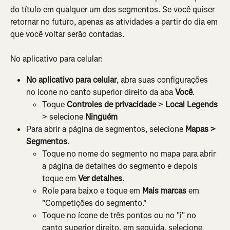
do título em qualquer um dos segmentos. Se você quiser 
retornar no futuro, apenas as atividades a partir do dia em 
que você voltar serão contadas.
No aplicativo para celular:
No aplicativo para celular
, abra suas configurações 
no ícone no canto superior direito da aba 
Você
.
Toque
 Controles de privacidade
 > 
Local Legends
> selecione 
Ninguém
Para abrir a página de segmentos, selecione 
Mapas > 
Segmentos. 
Toque no nome do segmento no mapa para abrir 
a página de detalhes do segmento e depois 
toque em
 Ver detalhes.
Role para baixo e toque em 
Mais marcas
 em 
"Competições do segmento."
Toque no ícone de três pontos ou no "i" no 
canto superior direito, em seguida, selecione 