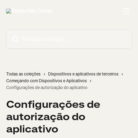
Passar para o conteúdo principal
Pesquisar artigos...
Todas as coleções
Dispositivos e aplicativos de terceiros
Começando com Dispositivos e Aplicativos
Configurações de autorização do aplicativo
Configurações de
autorização do
aplicativo