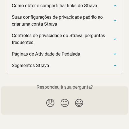
Como obter e compartilhar links do Strava
Suas configurações de privacidade padrão ao 
criar uma conta Strava
Controles de privacidade do Strava: perguntas 
frequentes
Páginas de Atividade de Pedalada
Segmentos Strava
Respondeu à sua pergunta?
😞
😐
😃