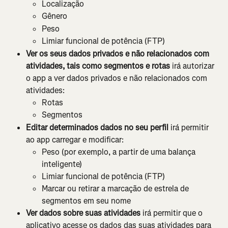
Localização
Gênero
Peso
Limiar funcional de potência (FTP)
Ver os seus dados privados e não relacionados com 
atividades, tais como segmentos e rotas 
irá autorizar 
o app a ver dados privados e não relacionados com 
atividades:
Rotas
Segmentos
Editar determinados dados no seu perfil 
irá permitir 
ao app carregar e modificar:
Peso (por exemplo, a partir de uma balança 
inteligente)
Limiar funcional de potência (FTP)
Marcar ou retirar a marcação de estrela de 
segmentos em seu nome
Ver dados sobre suas atividades 
irá permitir que o 
aplicativo acesse os dados das suas atividades para 