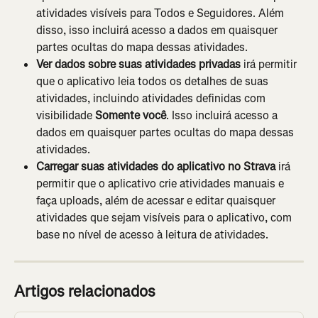
atividades visíveis para Todos e Seguidores. Além 
disso, isso incluirá acesso a dados em quaisquer 
partes ocultas do mapa dessas atividades.
Ver dados sobre suas atividades privadas 
irá permitir 
que o aplicativo leia todos os detalhes de suas 
atividades, incluindo atividades definidas com 
visibilidade 
Somente você
. Isso incluirá acesso a 
dados em quaisquer partes ocultas do mapa dessas 
atividades.
Carregar suas atividades do aplicativo no Strava 
irá 
permitir que o aplicativo crie atividades manuais e 
faça uploads, além de acessar e editar quaisquer 
atividades que sejam visíveis para o aplicativo, com 
base no nível de acesso à leitura de atividades.
Artigos relacionados