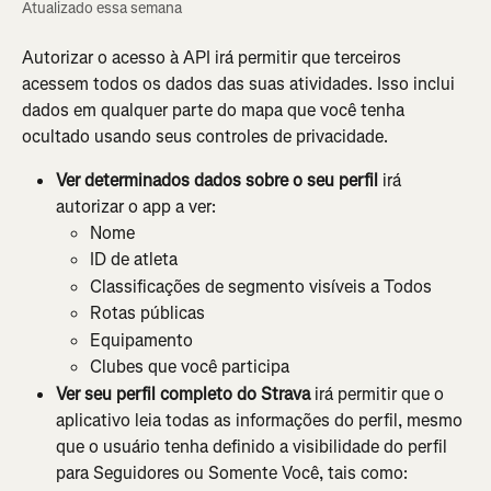
Atualizado essa semana
Autorizar o acesso à API irá permitir que terceiros 
acessem todos os dados das suas atividades. Isso inclui 
dados em qualquer parte do mapa que você tenha 
ocultado usando seus controles de privacidade.
Ver determinados dados sobre o seu perfil 
irá 
autorizar o app a ver:
Nome
ID de atleta
Classificações de segmento visí­veis a Todos
Rotas públicas
Equipamento
Clubes que você participa
Ver seu perfil completo do Strava
 irá permitir que o 
aplicativo leia todas as informações do perfil, mesmo 
que o usuário tenha definido a visibilidade do perfil 
para Seguidores ou Somente Você, tais como: