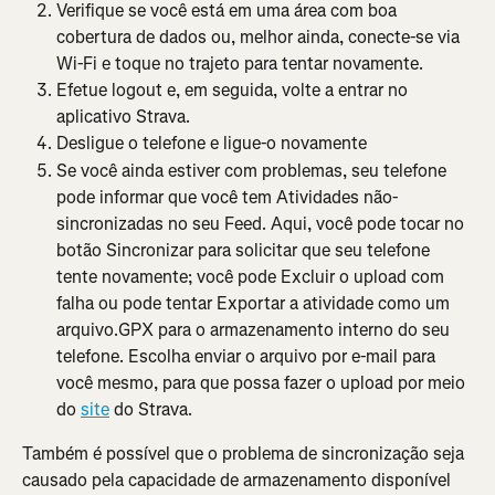
Verifique se você está em uma área com boa 
cobertura de dados ou, melhor ainda, conecte-se via 
Wi-Fi e toque no trajeto para tentar novamente.
Efetue logout e, em seguida, volte a entrar no 
aplicativo Strava.
Desligue o telefone e ligue-o novamente
Se você ainda estiver com problemas, seu telefone 
pode informar que você tem Atividades não-
sincronizadas no seu Feed. Aqui, você pode tocar no 
botão Sincronizar para solicitar que seu telefone 
tente novamente; você pode Excluir o upload com 
falha ou pode tentar Exportar a atividade como um 
arquivo.GPX para o armazenamento interno do seu 
telefone. Escolha enviar o arquivo por e-mail para 
você mesmo, para que possa fazer o upload por meio 
do 
site
 do Strava.
Também é possível que o problema de sincronização seja 
causado pela capacidade de armazenamento disponível 