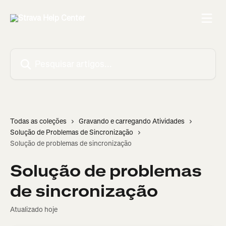
Passar para o conteúdo principal
Pesquisar artigos...
Todas as coleções
Gravando e carregando Atividades
Solução de Problemas de Sincronização
Solução de problemas de sincronização
Solução de problemas
de sincronização
Atualizado hoje