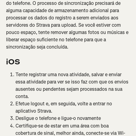
do telefone. O processo de sincronização precisará de 
alguma capacidade de armazenamento adicional para 
processar os dados do registro a serem enviados aos 
servidores do Strava para upload. Se você estiver com 
pouco espaço, tente remover algumas fotos ou músicas e 
liberar espaço suficiente no telefone para que a 
sincronização seja concluída.
iOS
Tente registrar uma nova atividade, salvar e enviar 
essa atividade para ver se isso faz com que os envios 
ausentes ou pendentes sejam processados na sua 
conta.
Efetue logout e, em seguida, volte a entrar no 
aplicativo Strava.
Desligue o telefone e ligue-o novamente
Certifique-se de estar em uma área com boa 
cobertura de sinal, melhor ainda, conecte-se via Wi-