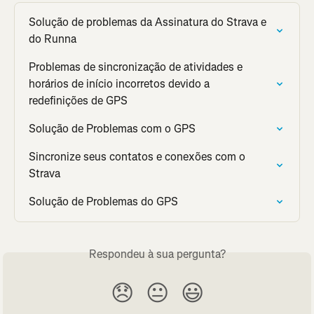
Solução de problemas da Assinatura do Strava e 
do Runna
Problemas de sincronização de atividades e 
horários de início incorretos devido a 
redefinições de GPS
Solução de Problemas com o GPS
Sincronize seus contatos e conexões com o 
Strava
Solução de Problemas do GPS
Respondeu à sua pergunta?
😞
😐
😃