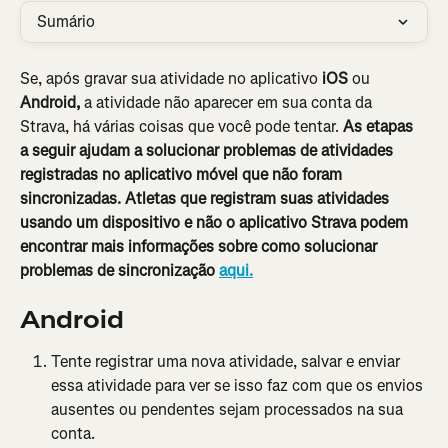
Sumário
Se, após gravar sua atividade no aplicativo
 iOS
 ou 
Android,
 a atividade não aparecer em sua conta da 
Strava, há várias coisas que você pode tentar. 
As etapas 
a seguir ajudam a solucionar problemas de atividades 
registradas no aplicativo móvel que não foram 
sincronizadas.
Atletas que registram suas atividades 
usando um dispositivo e não o aplicativo Strava podem 
encontrar mais informações sobre como solucionar 
problemas de sincronização 
aqui.
Android
Tente registrar uma nova atividade, salvar e enviar 
essa atividade para ver se isso faz com que os envios 
ausentes ou pendentes sejam processados na sua 
conta.