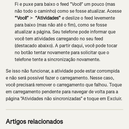
Fi e puxe para baixo o feed "Você" um pouco (mas 
não todo o caminho) como se fosse atualizar. Acesse 
“Você”
 > 
 “Atividades”
 e deslize o feed levemente 
para baixo (mas não até o fim), como se fosse 
atualizar a página. Seu telefone pode informar que 
você tem atividades carregando no seu feed 
(destacado abaixo). A partir daqui, você pode tocar 
no botão tentar novamente para solicitar que o 
telefone tente a sincronização novamente.
Se isso não funcionar, a atividade pode estar corrompida 
e não será possível fazer o carregamento. Nesse caso, 
você precisará remover o carregamento que falhou. Toque 
em carregamento pendente para navegar de volta para a 
página "Atividades não sincronizadas" e toque em Excluir.
Artigos relacionados