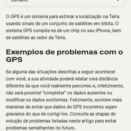
O GPS é um sistema para estimar a localização na Terra 
usando sinais de um conjunto de satélites em órbita. O 
sistema GPS compõe-se de um chip no seu iPhone, bem 
de satélites ao redor da Terra.
Exemplos de problemas com o 
GPS
Se alguma das situações descritas a seguir acontecer 
com você, a sua atividade poderá relatar uma distância 
diferente da que você realmente percorreu e, infelizmente, 
não será possível "completar" os dados ausentes ou 
modificar os dados existentes. Felizmente, existem mais 
maneiras de evitar que dados de GPS incorretos sejam 
gravados do que de corrigi-los. Consulte as etapas de 
solução de problemas listadas neste artigo para evitar 
problemas semelhantes no futuro.