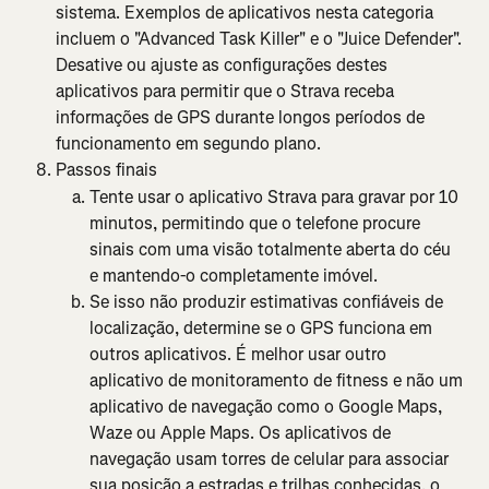
sistema. Exemplos de aplicativos nesta categoria 
incluem o "Advanced Task Killer" e o "Juice Defender". 
Desative ou ajuste as configurações destes 
aplicativos para permitir que o Strava receba 
informações de GPS durante longos períodos de 
funcionamento em segundo plano.
Passos finais
Tente usar o aplicativo Strava para gravar por 10 
minutos, permitindo que o telefone procure 
sinais com uma visão totalmente aberta do céu 
e mantendo-o completamente imóvel.
Se isso não produzir estimativas confiáveis de 
localização, determine se o GPS funciona em 
outros aplicativos. É melhor usar outro 
aplicativo de monitoramento de fitness e não um 
aplicativo de navegação como o Google Maps, 
Waze ou Apple Maps. Os aplicativos de 
navegação usam torres de celular para associar 
sua posição a estradas e trilhas conhecidas, o 