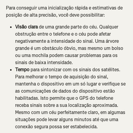
Para conseguir uma inicialização rápida e estimativas de 
posição de alta precisão, você deve possibilitar:
Visão clara
 de uma grande parte do céu. Qualquer 
obstrução entre o telefone e o céu pode afetar 
negativamente a intensidade do sinal. Uma árvore 
grande é um obstáculo óbvio, mas mesmo um bolso 
ou uma mochila podem causar problemas para os 
sinais de baixa intensidade.
Tempo
 para sintonizar com os sinais dos satélites. 
Para melhorar o tempo de aquisição do sinal, 
mantenha o dispositivo em um só lugar e verifique se 
as comunicações de dados do dispositivo estão 
habilitadas. Isto permite que o GPS do telefone 
receba sinais sobre a sua localização aproximada. 
Mesmo com um céu perfeitamente claro, em algumas 
situações pode levar alguns minutos até que uma 
conexão segura possa ser estabelecida.