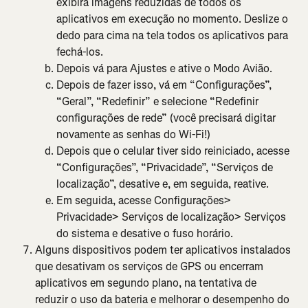
exibirá imagens reduzidas de todos os 
aplicativos em execução no momento. Deslize o 
dedo para cima na tela todos os aplicativos para 
fechá-los.
Depois vá para Ajustes e ative o Modo Avião.
Depois de fazer isso, vá em “Configurações”, 
“Geral”, “Redefinir” e selecione “Redefinir 
configurações de rede” (você precisará digitar 
novamente as senhas do Wi-Fi!)
Depois que o celular tiver sido reiniciado, acesse 
“Configurações”, “Privacidade”, “Serviços de 
localização”, desative e, em seguida, reative.
Em seguida, acesse Configurações> 
Privacidade> Serviços de localização> Serviços 
do sistema e desative o fuso horário.
Alguns dispositivos podem ter aplicativos instalados 
que desativam os serviços de GPS ou encerram 
aplicativos em segundo plano, na tentativa de 
reduzir o uso da bateria e melhorar o desempenho do 