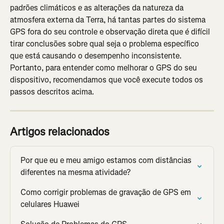
padrões climáticos e as alterações da natureza da 
atmosfera externa da Terra, há tantas partes do sistema 
GPS fora do seu controle e observação direta que é difícil 
tirar conclusões sobre qual seja o problema específico 
que está causando o desempenho inconsistente. 
Portanto, para entender como melhorar o GPS do seu 
dispositivo, recomendamos que você execute todos os 
passos descritos acima.
Artigos relacionados
Por que eu e meu amigo estamos com distâncias 
diferentes na mesma atividade?
Como corrigir problemas de gravação de GPS em 
celulares Huawei