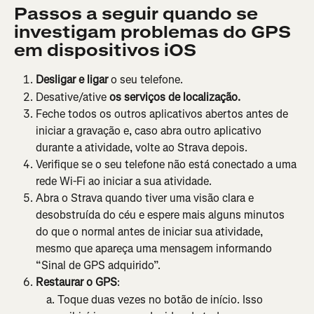
Passos a seguir quando se 
investigam problemas do GPS 
em dispositivos iOS
Desligar e ligar
 o seu telefone.
Desative/ative 
os serviços de localização.
Feche todos os outros aplicativos abertos antes de 
iniciar a gravação e, caso abra outro aplicativo 
durante a atividade, volte ao Strava depois.
Verifique se o seu telefone não está conectado a uma 
rede Wi-Fi ao iniciar a sua atividade.
Abra o Strava quando tiver uma visão clara e 
desobstruída do céu e espere mais alguns minutos 
do que o normal antes de iniciar sua atividade, 
mesmo que apareça uma mensagem informando 
“Sinal de GPS adquirido”.
Restaurar o GPS
:
Toque duas vezes no botão de início. Isso 