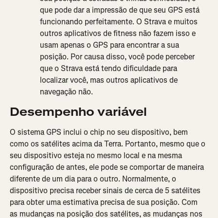
que pode dar a impressão de que seu GPS está 
funcionando perfeitamente. O Strava e muitos 
outros aplicativos de fitness não fazem isso e 
usam apenas o GPS para encontrar a sua 
posição. Por causa disso, você pode perceber 
que o Strava está tendo dificuldade para 
localizar você, mas outros aplicativos de 
navegação não.
Desempenho variável
O sistema GPS inclui o chip no seu dispositivo, bem 
como os satélites acima da Terra. Portanto, mesmo que o 
seu dispositivo esteja no mesmo local e na mesma 
configuração de antes, ele pode se comportar de maneira 
diferente de um dia para o outro. Normalmente, o 
dispositivo precisa receber sinais de cerca de 5 satélites 
para obter uma estimativa precisa de sua posição. Com 
as mudanças na posição dos satélites, as mudanças nos 