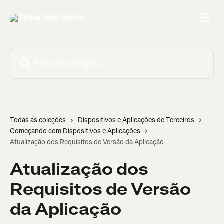
Ir para conteúdo principal
Procurar artigos...
Todas as coleções
Dispositivos e Aplicações de Terceiros
Começando com Dispositivos e Aplicações
Atualização dos Requisitos de Versão da Aplicação
Atualização dos
Requisitos de Versão
da Aplicação