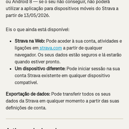
ou Android 8 — se o seu não conseguir, não poderá 
utilizar a aplicação para dispositivos móveis do Strava a 
partir de 13/05/2026.
Eis o que ainda está disponível:
Strava na Web:
 Pode aceder à sua conta, atividades e 
ligações em
 strava.com
 a partir de qualquer 
navegador. Os seus dados estão seguros e lá estarão 
quando estiver pronto.
Um dispositivo diferente:
 Pode iniciar sessão na sua 
conta Strava existente em qualquer dispositivo 
compatível.
Exportação de dados:
 Pode transferir todos os seus 
dados da Strava em qualquer momento a partir das suas 
definições de conta.