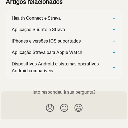
Artigos relacionados
Health Connect e Strava
Aplicação Suunto e Strava
iPhones e versões iOS suportados
Aplicação Strava para Apple Watch
Dispositivos Android e sistemas operativos 
Android compatíveis
Isto respondeu à sua pergunta?
😞
😐
😃