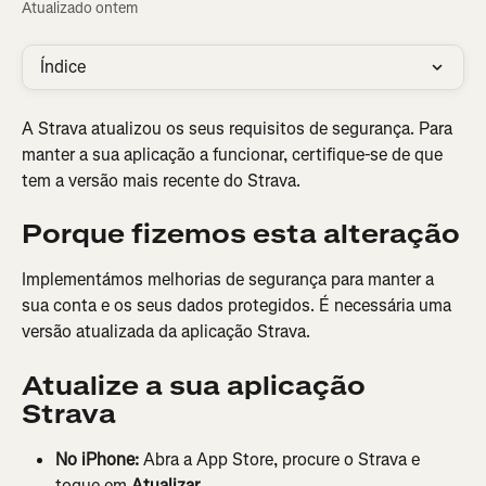
Atualizado ontem
Índice
A Strava atualizou os seus requisitos de segurança. Para 
manter a sua aplicação a funcionar, certifique-se de que 
tem a versão mais recente do Strava.
Porque fizemos esta alteração
Implementámos melhorias de segurança para manter a 
sua conta e os seus dados protegidos. É necessária uma 
versão atualizada da aplicação Strava.
Atualize a sua aplicação 
Strava
No iPhone:
 Abra a App Store, procure o Strava e 
toque em 
Atualizar
.