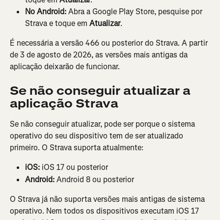
No Android:
 Abra a Google Play Store, pesquise por 
Strava e toque em 
Atualizar
.
É necessária a versão 466 ou posterior do Strava. A partir 
de 3 de agosto de 2026, as versões mais antigas da 
aplicação deixarão de funcionar.
Se não conseguir atualizar a 
aplicação Strava
Se não conseguir atualizar, pode ser porque o sistema 
operativo do seu dispositivo tem de ser atualizado 
primeiro. O Strava suporta atualmente:
iOS:
 iOS 17 ou posterior
Android:
 Android 8 ou posterior
O Strava já não suporta versões mais antigas de sistema 
operativo. Nem todos os dispositivos executam iOS 17 