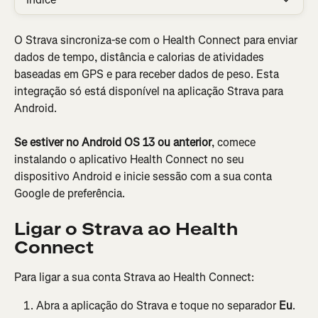
O Strava sincroniza-se com o Health Connect para enviar 
dados de tempo, distância e calorias de atividades 
baseadas em GPS e para receber dados de peso. Esta 
integração só está disponível na aplicação Strava para 
Android.
Se estiver no Android OS 13 ou anterior
, comece 
instalando o aplicativo Health Connect no seu 
dispositivo Android e inicie sessão com a sua conta 
Google de preferência.
Ligar o Strava ao Health 
Connect
Para ligar a sua conta Strava ao Health Connect:
Abra a aplicação do Strava e toque no separador 
Eu
.