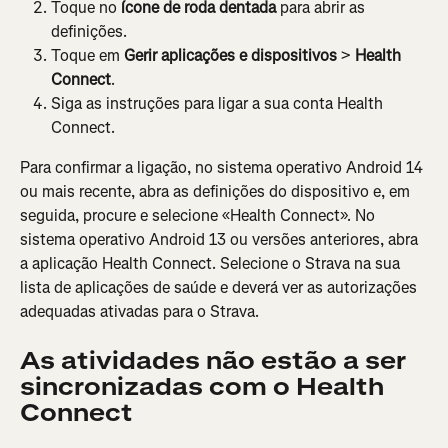
Toque no 
ícone de roda dentada
 para abrir as 
definições.
Toque em 
Gerir aplicações e dispositivos
 > 
Health 
Connect
.
Siga as instruções para ligar a sua conta Health 
Connect.
Para confirmar a ligação, no sistema operativo Android 14 
ou mais recente, abra as definições do dispositivo e, em 
seguida, procure e selecione «Health Connect». No 
sistema operativo Android 13 ou versões anteriores, abra 
a aplicação Health Connect. Selecione o Strava na sua 
lista de aplicações de saúde e deverá ver as autorizações 
adequadas ativadas para o Strava.
As atividades não estão a ser 
sincronizadas com o Health 
Connect