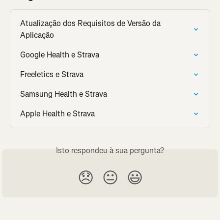
Atualização dos Requisitos de Versão da 
Aplicação
Google Health e Strava
Freeletics e Strava
Samsung Health e Strava
Apple Health e Strava
Isto respondeu à sua pergunta?
😞
😐
😃