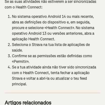
Se as suas atividades não estiverem a ser sincronizadas 
com o Health Connect:
No sistema operativo Android 14 ou mais recente, 
abra as definições do dispositivo e, em seguida, 
procure e selecione «Health Connect». No sistema 
operativo Android 13 ou versões anteriores, abra a 
aplicação Health Connect.
Seleciona o Strava na tua lista de aplicações de 
saúde.
Confirme se as permissões estão definidas como 
«Permitir».
Se a tua atividade ainda não tiver sido sincronizada 
com o Health Connect, tenta fechar a aplicação 
Strava e voltar a abri-la ou atualizar o teu feed 
principal.
Artigos relacionados