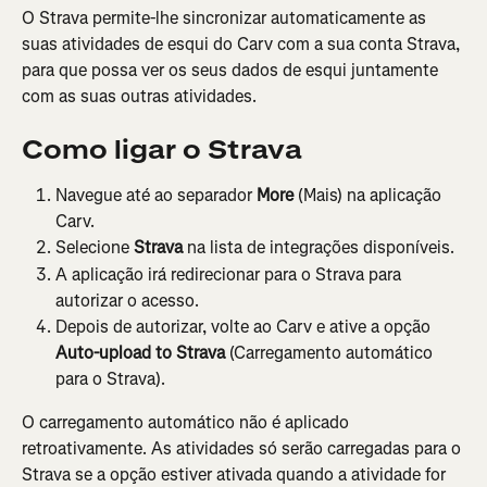
O Strava permite-lhe sincronizar automaticamente as 
suas atividades de esqui do Carv com a sua conta Strava, 
para que possa ver os seus dados de esqui juntamente 
com as suas outras atividades.
Como ligar o Strava
Navegue até ao separador 
More
 (Mais) na aplicação 
Carv.
Selecione 
Strava
 na lista de integrações disponíveis.
A aplicação irá redirecionar para o Strava para 
autorizar o acesso.
Depois de autorizar, volte ao Carv e ative a opção 
Auto-upload to Strava
 (Carregamento automático 
para o Strava).
O carregamento automático não é aplicado 
retroativamente. As atividades só serão carregadas para o 
Strava se a opção estiver ativada quando a atividade for 