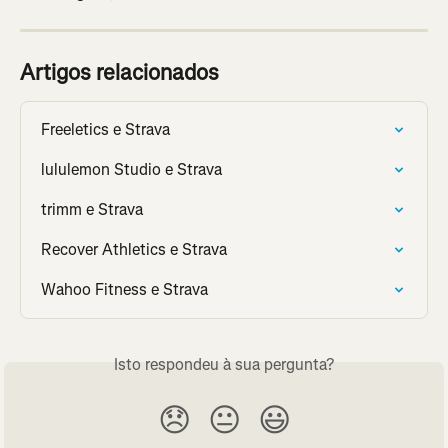
Artigos relacionados
Freeletics e Strava
lululemon Studio e Strava
trimm e Strava
Recover Athletics e Strava
Wahoo Fitness e Strava
Isto respondeu à sua pergunta?
😞
😐
😃