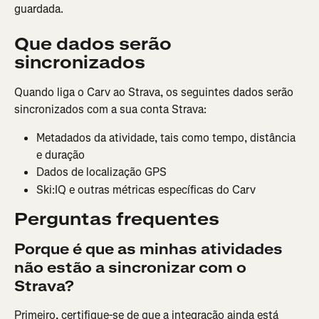
guardada.
Que dados serão 
sincronizados
Quando liga o Carv ao Strava, os seguintes dados serão 
sincronizados com a sua conta Strava:
Metadados da atividade, tais como tempo, distância 
e duração
Dados de localização GPS
Ski:IQ e outras métricas específicas do Carv
Perguntas frequentes
Porque é que as minhas atividades 
não estão a sincronizar com o 
Strava?
Primeiro, certifique-se de que a integração ainda está 