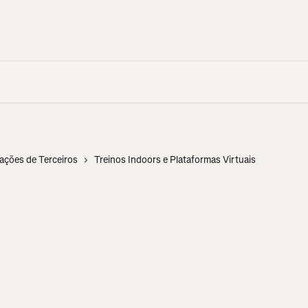
cações de Terceiros
Treinos Indoors e Plataformas Virtuais