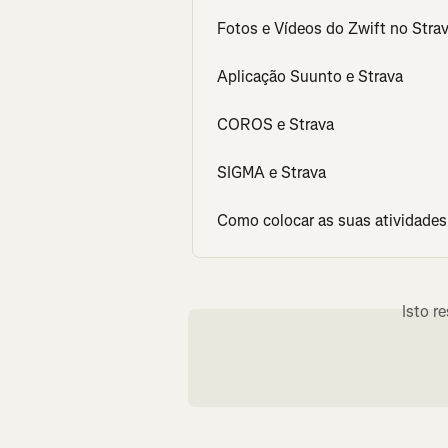
Fotos e Vídeos do Zwift no Stra
Aplicação Suunto e Strava
COROS e Strava
SIGMA e Strava
Como colocar as suas atividades
Isto r