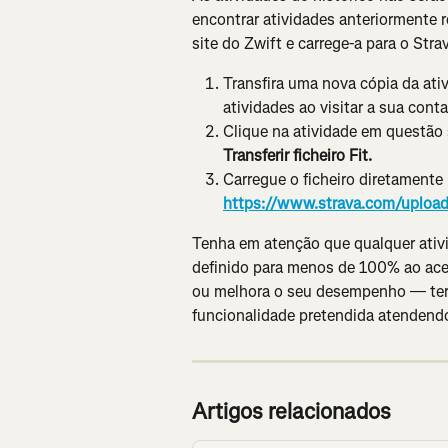
encontrar atividades anteriormente r
site do Zwift e carrege-a para o Str
Transfira uma nova cópia da ativ
atividades ao visitar a sua cont
Clique na atividade em questão
Transferir ficheiro Fit.
Carregue o ficheiro diretamente 
https://www.strava.com/upload
Tenha em atenção que qualquer ativi
definido para menos de 100% ao ace
ou melhora o seu desempenho — ter
funcionalidade pretendida atendendo
Artigos relacionados