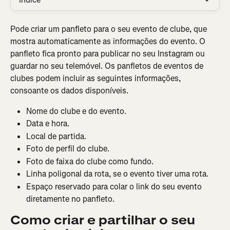
Pode criar um panfleto para o seu evento de clube, que 
mostra automaticamente as informações do evento. O 
panfleto fica pronto para publicar no seu Instagram ou 
guardar no seu telemóvel. Os panfletos de eventos de 
clubes podem incluir as seguintes informações, 
consoante os dados disponíveis.
Nome do clube e do evento.
Data e hora.
Local de partida.
Foto de perfil do clube.
Foto de faixa do clube como fundo.
Linha poligonal da rota, se o evento tiver uma rota.
Espaço reservado para colar o link do seu evento 
diretamente no panfleto.
Como criar e partilhar o seu 