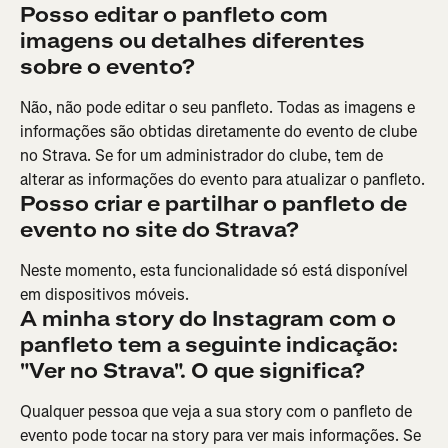
Posso editar o panfleto com 
imagens ou detalhes diferentes 
sobre o evento?
Não, não pode editar o seu panfleto. Todas as imagens e 
informações são obtidas diretamente do evento de clube 
no Strava. Se for um administrador do clube, tem de 
alterar as informações do evento para atualizar o panfleto.
Posso criar e partilhar o panfleto de 
evento no site do Strava?
Neste momento, esta funcionalidade só está disponível 
em dispositivos móveis.
A minha story do Instagram com o 
panfleto tem a seguinte indicação: 
"Ver no Strava". O que significa?
Qualquer pessoa que veja a sua story com o panfleto de 
evento pode tocar na story para ver mais informações. Se 