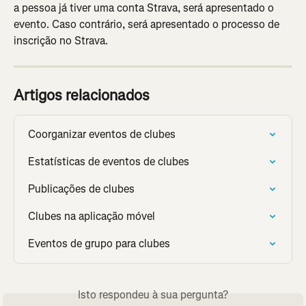
a pessoa já tiver uma conta Strava, será apresentado o 
evento. Caso contrário, será apresentado o processo de 
inscrição no Strava.
Artigos relacionados
Coorganizar eventos de clubes
Estatísticas de eventos de clubes
Publicações de clubes
Clubes na aplicação móvel
Eventos de grupo para clubes
Isto respondeu à sua pergunta?