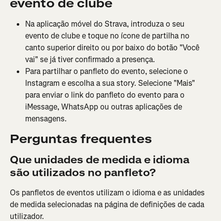
evento de clube
Na aplicação móvel do Strava, introduza o seu 
evento de clube e toque no ícone de partilha no 
canto superior direito ou por baixo do botão "Você 
vai" se já tiver confirmado a presença.
Para partilhar o panfleto do evento, selecione o 
Instagram e escolha a sua story. Selecione "Mais" 
para enviar o link do panfleto do evento para o 
iMessage, WhatsApp ou outras aplicações de 
mensagens.
Perguntas frequentes
Que unidades de medida e idioma 
são utilizados no panfleto?
Os panfletos de eventos utilizam o idioma e as unidades 
de medida selecionadas na página de definições de cada 
utilizador.