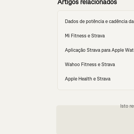
Artigos relacionados
Dados de potência e cadência d
Mi Fitness e Strava
Aplicação Strava para Apple Wa
Wahoo Fitness e Strava
Apple Health e Strava
Isto r