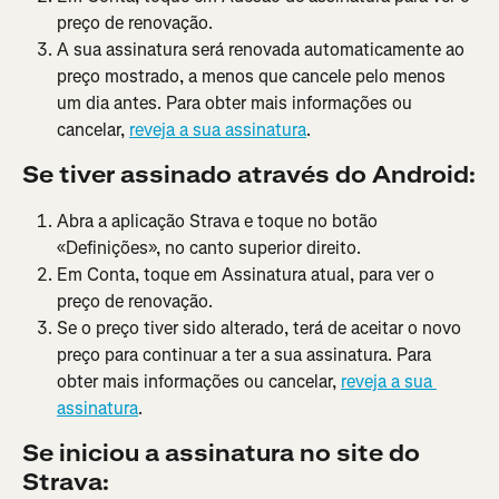
preço de renovação.
A sua assinatura será renovada automaticamente ao 
preço mostrado, a menos que cancele pelo menos 
um dia antes. Para obter mais informações ou 
cancelar, 
reveja a sua assinatura
.
Se tiver assinado através do Android:
Abra a aplicação Strava e toque no botão 
«Definições», no canto superior direito.
Em Conta, toque em Assinatura atual, para ver o 
preço de renovação.
Se o preço tiver sido alterado, terá de aceitar o novo 
preço para continuar a ter a sua assinatura. Para 
obter mais informações ou cancelar, 
reveja a sua 
assinatura
.
Se iniciou a assinatura no site do 
Strava: