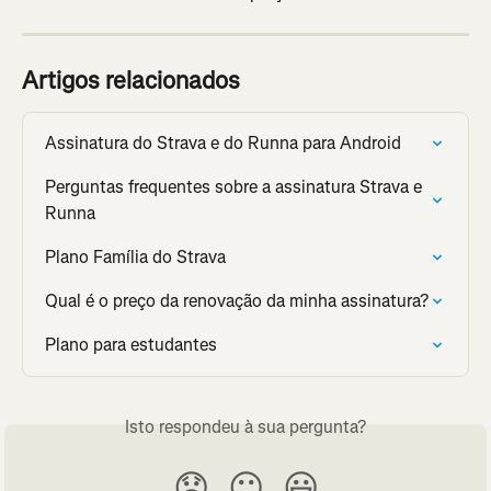
Artigos relacionados
Assinatura do Strava e do Runna para Android
Perguntas frequentes sobre a assinatura Strava e 
Runna
Plano Família do Strava
Qual é o preço da renovação da minha assinatura?
Plano para estudantes
Isto respondeu à sua pergunta?
😞
😐
😃