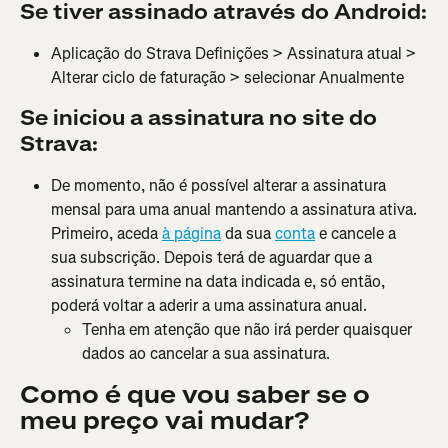
Se tiver assinado através do Android:
Aplicação do Strava Definições > Assinatura atual > 
Alterar ciclo de faturação > selecionar Anualmente
Se iniciou a assinatura no site do 
Strava:
De momento, não é possível alterar a assinatura 
mensal para uma anual mantendo a assinatura ativa. 
Primeiro, aceda 
à página
 da sua 
conta
 e cancele a 
sua subscrição. Depois terá de aguardar que a 
assinatura termine na data indicada e, só então, 
poderá voltar a aderir a uma assinatura anual.
Tenha em atenção que não irá perder quaisquer 
dados ao cancelar a sua assinatura.
Como é que vou saber se o 
meu preço vai mudar?