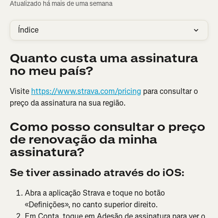
Atualizado há mais de uma semana
Índice
Quanto custa uma assinatura 
no meu país?
Visite 
https://www.strava.com/pricing
 para consultar o 
preço da assinatura na sua região.
Como posso consultar o preço 
de renovação da minha 
assinatura?
Se tiver assinado através do iOS:
Abra a aplicação Strava e toque no botão 
«Definições», no canto superior direito.
Em Conta, toque em Adesão de assinatura para ver o 