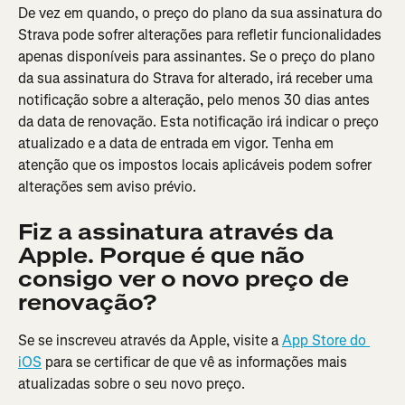
De vez em quando, o preço do plano da sua assinatura do 
Strava pode sofrer alterações para refletir funcionalidades 
apenas disponíveis para assinantes. Se o preço do plano 
da sua assinatura do Strava for alterado, irá receber uma 
notificação sobre a alteração, pelo menos 30 dias antes 
da data de renovação. Esta notificação irá indicar o preço 
atualizado e a data de entrada em vigor. Tenha em 
atenção que os impostos locais aplicáveis podem sofrer 
alterações sem aviso prévio.
Fiz a assinatura através da 
Apple. Porque é que não 
consigo ver o novo preço de 
renovação?
Se se inscreveu através da Apple, visite a 
App Store do 
iOS
 para se certificar de que vê as informações mais 
atualizadas sobre o seu novo preço.