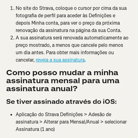
No site do Strava, coloque o cursor por cima da sua 
fotografia de perfil para aceder às Definições e 
depois Minha conta, para ver o preço da próxima 
renovação da assinatura na página da sua Conta.
A sua assinatura será renovada automaticamente ao 
preço mostrado, a menos que cancele pelo menos 
um dia antes. Para obter mais informações ou 
cancelar, 
reveja a sua assinatura
.
Como posso mudar a minha 
assinatura mensal para uma 
assinatura anual?
Se tiver assinado através do iOS:
Aplicação do Strava Definições > Adesão de 
assinatura > Alterar para Mensal/Anual > selecionar 
Assinatura (1 ano)