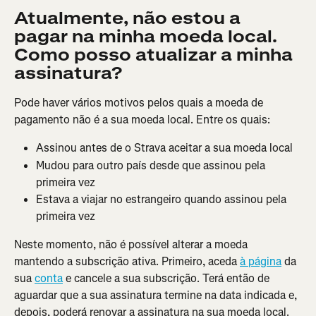
Atualmente, não estou a 
pagar na minha moeda local. 
Como posso atualizar a minha 
assinatura?
Pode haver vários motivos pelos quais a moeda de 
pagamento não é a sua moeda local. Entre os quais:
Assinou antes de o Strava aceitar a sua moeda local
Mudou para outro país desde que assinou pela 
primeira vez
Estava a viajar no estrangeiro quando assinou pela 
primeira vez
Neste momento, não é possível alterar a moeda 
mantendo a subscrição ativa. Primeiro, aceda 
à página
 da 
sua 
conta
 e cancele a sua subscrição. Terá então de 
aguardar que a sua assinatura termine na data indicada e, 
depois, poderá renovar a assinatura na sua moeda local.