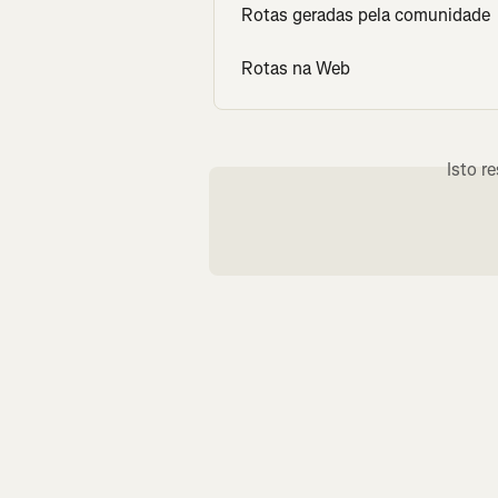
Rotas geradas pela comunidade
Rotas na Web
Isto r