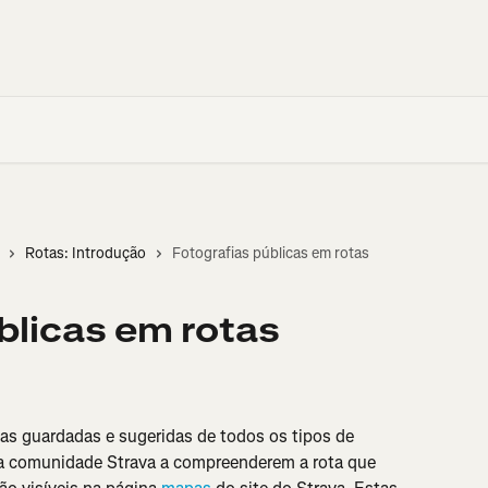
Rotas: Introdução
Fotografias públicas em rotas
blicas em rotas
tas guardadas e sugeridas de todos os tipos de 
a comunidade Strava a compreenderem a rota que 