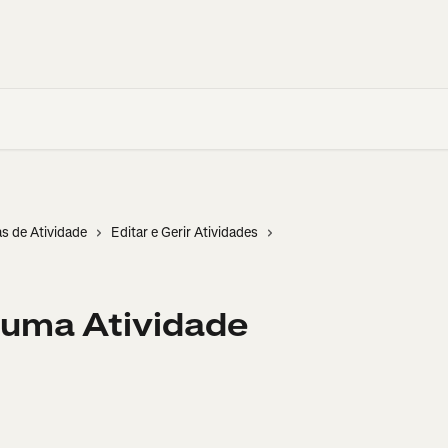
as de Atividade
Editar e Gerir Atividades
 uma Atividade