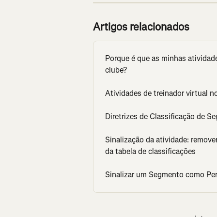
Artigos relacionados
Porque é que as minhas atividade
clube?
Atividades de treinador virtual n
Diretrizes de Classificação de 
Sinalização da atividade: remove
da tabela de classificações
Sinalizar um Segmento como Pe