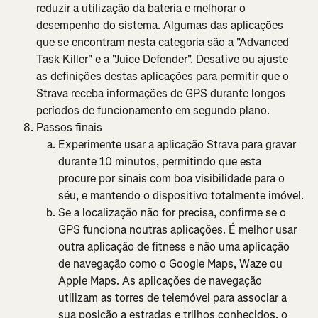
reduzir a utilização da bateria e melhorar o 
desempenho do sistema. Algumas das aplicações 
que se encontram nesta categoria são a "Advanced 
Task Killer" e a "Juice Defender". Desative ou ajuste 
as definições destas aplicações para permitir que o 
Strava receba informações de GPS durante longos 
períodos de funcionamento em segundo plano.
Passos finais
Experimente usar a aplicação Strava para gravar 
durante 10 minutos, permitindo que esta 
procure por sinais com boa visibilidade para o 
séu, e mantendo o dispositivo totalmente imóvel.
Se a localização não for precisa, confirme se o 
GPS funciona noutras aplicações. É melhor usar 
outra aplicação de fitness e não uma aplicação 
de navegação como o Google Maps, Waze ou 
Apple Maps. As aplicações de navegação 
utilizam as torres de telemóvel para associar a 
sua posição a estradas e trilhos conhecidos, o 