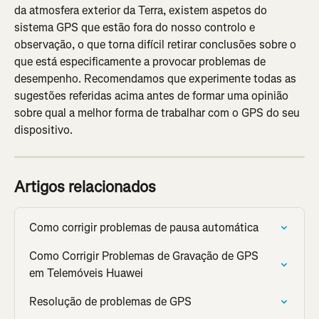
da atmosfera exterior da Terra, existem aspetos do 
sistema GPS que estão fora do nosso controlo e 
observação, o que torna difícil retirar conclusões sobre o 
que está especificamente a provocar problemas de 
desempenho. Recomendamos que experimente todas as 
sugestões referidas acima antes de formar uma opinião 
sobre qual a melhor forma de trabalhar com o GPS do seu 
dispositivo.
Artigos relacionados
Como corrigir problemas de pausa automática
Como Corrigir Problemas de Gravação de GPS 
em Telemóveis Huawei
Resolução de problemas de GPS