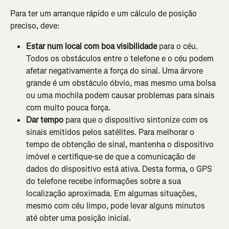
Para ter um arranque rápido e um cálculo de posição 
preciso, deve:
Estar num local com boa visibilidade
 para o céu. 
Todos os obstáculos entre o telefone e o céu podem 
afetar negativamente a força do sinal. Uma árvore 
grande é um obstáculo óbvio, mas mesmo uma bolsa 
ou uma mochila podem causar problemas para sinais 
com muito pouca força.
Dar tempo
 para que o dispositivo sintonize com os 
sinais emitidos pelos satélites. Para melhorar o 
tempo de obtenção de sinal, mantenha o dispositivo 
imóvel e certifique-se de que a comunicação de 
dados do dispositivo está ativa. Desta forma, o GPS 
do telefone recebe informações sobre a sua 
localização aproximada. Em algumas situações, 
mesmo com céu limpo, pode levar alguns minutos 
até obter uma posição inicial.