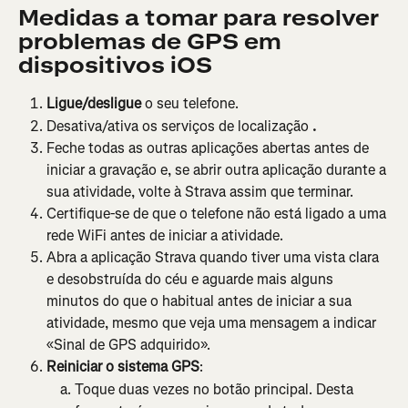
Medidas a tomar para resolver 
problemas de GPS em 
dispositivos iOS
Ligue/desligue
 o seu telefone.
Desativa/ativa os serviços de localização 
.
Feche todas as outras aplicações abertas antes de 
iniciar a gravação e, se abrir outra aplicação durante a 
sua atividade, volte à Strava assim que terminar.
Certifique-se de que o telefone não está ligado a uma 
rede WiFi antes de iniciar a atividade.
Abra a aplicação Strava quando tiver uma vista clara 
e desobstruída do céu e aguarde mais alguns 
minutos do que o habitual antes de iniciar a sua 
atividade, mesmo que veja uma mensagem a indicar 
«Sinal de GPS adquirido».
Reiniciar o sistema GPS
:
Toque duas vezes no botão principal. Desta 