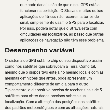
que pode dar a ilusão de que o seu GPS está a 
funcionar na perfeição. O Strava e muitas outras 
aplicações de fitness não recorrem a torres de 
sinal, simplesmente usam o GPS para o localizar. 
Por isso, poderá notar que o Strava está com 
dificuldades em localizar-te, ao passo que outras 
aplicações de navegação não têm esse problema.
Desempenho variável
O sistema de GPS está no chip do seu dispositivo assim 
como nos satélites que sobrevoam a Terra. Como tal, 
mesmo que o dispositivo esteja no mesmo local e com as 
mesmas definições que antes, pode apresentar um 
comportamento diferente de um dia para o outro. 
Tipicamente, o dispositivo precisa de receber sinais de 5 
satélites para obter dados precisos sobre a sua 
localização. Com a alteração das posições dos satélites, 
dos padrões meteorológicos e com as alterações naturais 