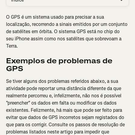
O GPS é um sistema usado para precisar a sua 
localização, recorrendo a sinais emitidos por um conjunto 
de satélites em órbita. O sistema GPS está no chip do 
seu iPhone assim como nos satélites que sobrevoam a 
Terra.
Exemplos de problemas de 
GPS
Se tiver alguns dos problemas referidos abaixo, a sua 
atividade pode reportar uma distância diferente da que 
realmente percorreu e, infelizmente, não nos é possível 
"preencher" os dados em falta ou modificar os dados 
existentes. Felizmente, há mais que pode ser feito para 
evitar que dados de GPS incorretos sejam registados do 
que para os corrigir. Consulte os passos de resolução de 
problemas listados neste artigo para impedir que 