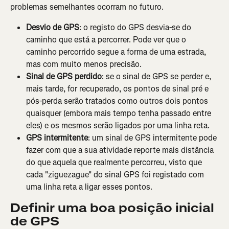
problemas semelhantes ocorram no futuro.
Desvio de GPS
: o registo do GPS desvia-se do 
caminho que está a percorrer. Pode ver que o 
caminho percorrido segue a forma de uma estrada, 
mas com muito menos precisão.
Sinal de GPS perdido
:
se o sinal de GPS se perder e, 
mais tarde, for recuperado, os pontos de sinal pré e 
pós-perda serão tratados como outros dois pontos 
quaisquer (embora mais tempo tenha passado entre 
eles) e os mesmos serão ligados por uma linha reta.
GPS intermitente
: um sinal de GPS intermitente pode 
fazer com que a sua atividade reporte mais distância 
do que aquela que realmente percorreu, visto que 
cada "ziguezague" do sinal GPS foi registado com 
uma linha reta a ligar esses pontos.
Definir uma boa posição inicial 
de GPS