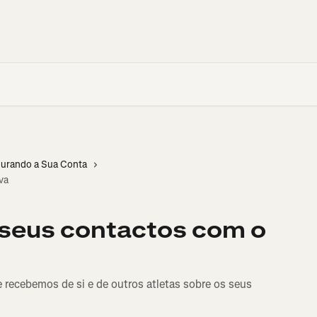
urando a Sua Conta
va
 seus contactos com o
recebemos de si e de outros atletas sobre os seus