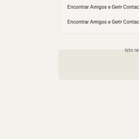
Encontrar Amigos e Gerir Contac
Encontrar Amigos e Gerir Contac
Isto r