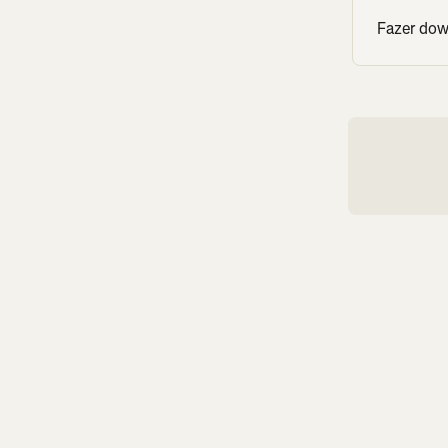
Fazer dow