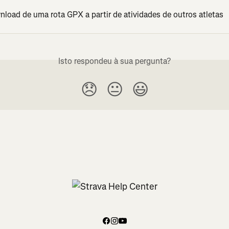
nload de uma rota GPX a partir de atividades de outros atletas
Isto respondeu à sua pergunta?
😞
😐
😃