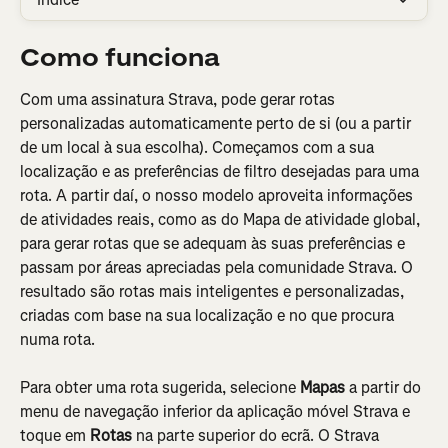
Como funciona
Com uma assinatura Strava, pode gerar rotas 
personalizadas automaticamente perto de si (ou a partir 
de um local à sua escolha). Começamos com a sua 
localização e as preferências de filtro desejadas para uma 
rota. A partir daí, o nosso modelo aproveita informações 
de atividades reais, como as do Mapa de atividade global, 
para gerar rotas que se adequam às suas preferências e 
passam por áreas apreciadas pela comunidade Strava. O 
resultado são rotas mais inteligentes e personalizadas, 
criadas com base na sua localização e no que procura 
numa rota.
Para obter uma rota sugerida, selecione 
Mapas
 a partir do 
menu de navegação inferior da aplicação móvel Strava e 
toque em 
Rotas 
na parte superior do ecrã. O Strava 