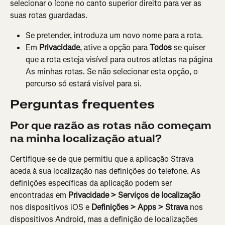
selecionar o ícone no canto superior direito para ver as 
suas rotas guardadas.
Se pretender, introduza um novo nome para a rota.
Em 
Privacidade
, ative a opção para 
Todos
 se quiser 
que a rota esteja visível para outros atletas na página 
As minhas rotas. Se não selecionar esta opção, o 
percurso só estará visível para si.
Perguntas frequentes
Por que razão as rotas não começam 
na minha localização atual?
Certifique-se de que permitiu que a aplicação Strava 
aceda à sua localização nas definições do telefone. As 
definições específicas da aplicação podem ser 
encontradas em 
Privacidade > Serviços de localização
nos dispositivos iOS e 
Definições > Apps > Strava
 nos 
dispositivos Android, mas a definição de localizações 