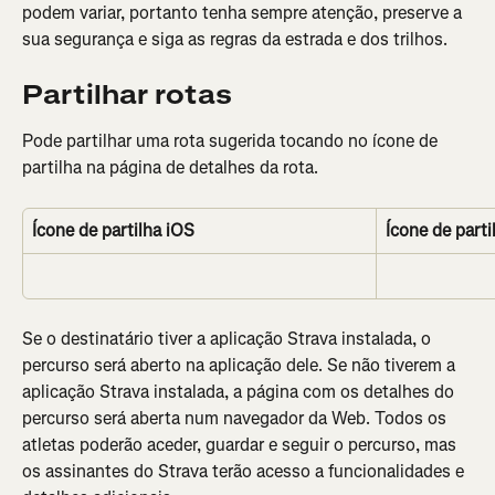
podem variar, portanto tenha sempre atenção, preserve a 
sua segurança e siga as regras da estrada e dos trilhos.
Partilhar rotas
Pode partilhar uma rota sugerida tocando no ícone de 
partilha na página de detalhes da rota.
Ícone de partilha iOS
Ícone de part
Se o destinatário tiver a aplicação Strava instalada, o 
percurso será aberto na aplicação dele. Se não tiverem a 
aplicação Strava instalada, a página com os detalhes do 
percurso será aberta num navegador da Web. Todos os 
atletas poderão aceder, guardar e seguir o percurso, mas 
os assinantes do Strava terão acesso a funcionalidades e 