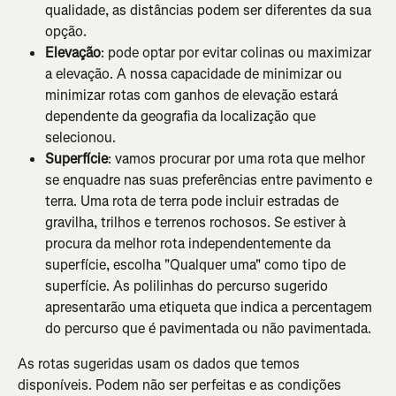
qualidade, as distâncias podem ser diferentes da sua 
opção.
Elevação
: pode optar por evitar colinas ou maximizar 
a elevação. A nossa capacidade de minimizar ou 
minimizar rotas com ganhos de elevação estará 
dependente da geografia da localização que 
selecionou.
Superfície
: vamos procurar por uma rota que melhor 
se enquadre nas suas preferências entre pavimento e 
terra. Uma rota de terra pode incluir estradas de 
gravilha, trilhos e terrenos rochosos. Se estiver à 
procura da melhor rota independentemente da 
superfície, escolha "Qualquer uma" como tipo de 
superfície. As polilinhas do percurso sugerido 
apresentarão uma etiqueta que indica a percentagem 
do percurso que é pavimentada ou não pavimentada.
As rotas sugeridas usam os dados que temos 
disponíveis. Podem não ser perfeitas e as condições 