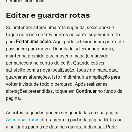
detalhes adicionais.
Editar e guardar rotas
Se pretender alterar uma rota sugerida, selecione-a e 
toque no ícone de três pontos no canto superior direito 
para 
Editar uma cópia. 
Aqui pode selecionar um ponto de 
passagem para mover. Depois de selecionar o ponto, 
mantenha premido para mover o mapa (o marcador 
permanecerá no centro do ecrã). Quando estiver 
satisfeito com a nova localização, toque no mapa para 
guardar as alterações. Isto irá diminuir a ampliação para 
voltar à vista de todo o percurso. Após realizar as 
alterações pretendidas, toque em 
Continuar
 no fundo da 
página.
As rotas sugeridas podem ser guardadas na sua página 
As minhas rotas
 diretamente a partir da página Rotas ou 
a partir da página de detalhes da rota individual. Pode 