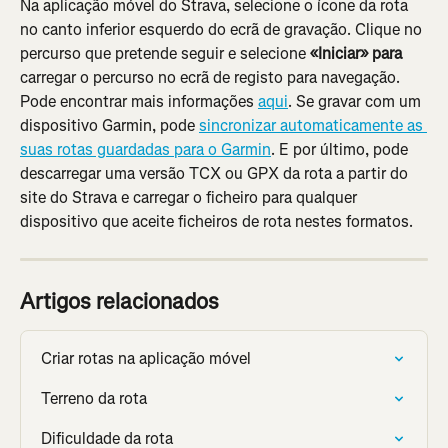
Na aplicação móvel do Strava, selecione o ícone da rota 
no canto inferior esquerdo do ecrã de gravação. Clique no 
percurso que pretende seguir e selecione 
«Iniciar» para 
carregar o percurso no ecrã de registo para navegação. 
Pode encontrar mais informações 
aqui
. Se gravar com um 
dispositivo Garmin, pode 
sincronizar automaticamente as 
suas rotas guardadas para o Garmin
. E por último, pode 
descarregar uma versão TCX ou GPX da rota a partir do 
site do Strava e carregar o ficheiro para qualquer 
dispositivo que aceite ficheiros de rota nestes formatos.
Artigos relacionados
Criar rotas na aplicação móvel
Terreno da rota
Dificuldade da rota