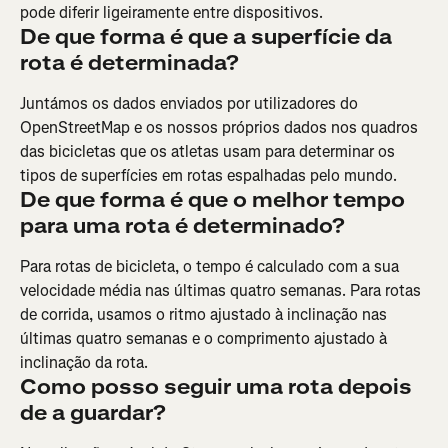
pode diferir ligeiramente entre dispositivos.
De que forma é que a superfície da 
rota é determinada?
Juntámos os dados enviados por utilizadores do 
OpenStreetMap e os nossos próprios dados nos quadros 
das bicicletas que os atletas usam para determinar os 
tipos de superfícies em rotas espalhadas pelo mundo.
De que forma é que o melhor tempo 
para uma rota é determinado?
Para rotas de bicicleta, o tempo é calculado com a sua 
velocidade média nas últimas quatro semanas. Para rotas 
de corrida, usamos o ritmo ajustado à inclinação nas 
últimas quatro semanas e o comprimento ajustado à 
inclinação da rota.
Como posso seguir uma rota depois 
de a guardar?