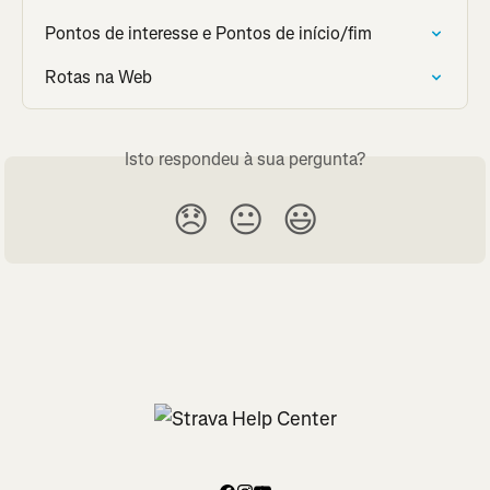
Pontos de interesse e Pontos de início/fim
Rotas na Web
Isto respondeu à sua pergunta?
😞
😐
😃