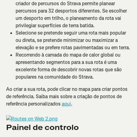
criador de percursos do Strava permite planear 
percursos para 32 desportos diferentes. Se escolher 
um desporto em trilho, o planeamento da rota vai 
privilegiar superfícies de terra batida.
Selecione se pretende seguir uma rota mais popular 
ou direta, se pretende minimizar ou maximizar a 
elevação e se prefere rotas pavimentadas ou em terra.
Recorrendo à camada do mapa de calor global ou 
apresentando segmentos para a sua rota é uma 
excelente forma de descobrir novas rotas que são 
populares na comunidade do Strava.
Ao criar a sua rota, pode clicar no mapa para criar pontos 
de referência. Saiba mais sobre a criação de pontos de 
referência personalizados 
aqui
.
Painel de controlo