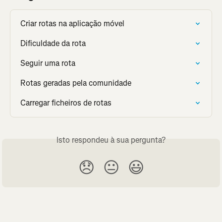
Criar rotas na aplicação móvel
Dificuldade da rota
Seguir uma rota
Rotas geradas pela comunidade
Carregar ficheiros de rotas
Isto respondeu à sua pergunta?
😞
😐
😃