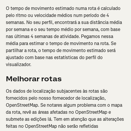
O tempo de movimento estimado numa rota é calculado 
pelo ritmo ou velocidade médios num período de 4 
semanas. No seu perfil, encontrará a sua distância média 
por semana e o seu tempo médio por semana, com base 
nas últimas 4 semanas de atividade. Pegamos nessa 
média para estimar o tempo de movimento na rota. Se 
partilhar a rota, o tempo de movimento estimado será 
ajustado com base nas estatísticas do perfil do 
visualizador.
Melhorar rotas
Os dados de localização subjacentes às rotas são 
fornecidos pelo nosso fornecedor de localização, 
OpenStreetMap. Se notares algum problema com o mapa 
da rota, revê as áreas afetadas no OpenStreetMap e 
submete as edições lá. Tem em atenção que as alterações 
feitas no OpenStreetMap não serão refletidas 