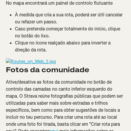
No mapa encontrará um painel de controlo flutuante
À medida que cria a sua rota, poderá ser útil cancelar 
ou refazer um passo.
Caso pretenda começar totalmente do início, clique 
no botão do lixo.
Clique no ícone realçado abaixo para inverter a 
direção da rota.
Fotos da comunidade
Ative/desative as fotos da comunidade no botão de 
controlo das camadas no canto inferior esquerdo do 
mapa. O Strava reúne fotografias públicas que podem ser 
utilizadas para saber mais sobre estradas e trilhos 
específicos, bem como para obter sugestões de locais a 
incluir no teu percurso. Para criar uma rota até ao local 
onde uma foto foi tirada, basta clicar em "Criar rota para 