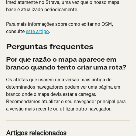
imediatamente no Strava, uma vez que o nosso mapa 
base é atualizado periodicamente. 
Para mais informações sobre como editar no OSM, 
consulte 
este artigo
.
Perguntas frequentes
Por que razão o mapa aparece em 
branco quando tento criar uma rota?
Os atletas que usarem uma versão mais antiga de 
determinados navegadores podem ver uma página em 
branco onde o mapa devia estar a carregar. 
Recomendamos atualizar o seu navegador principal para 
a versão mais recente ou utilizar outro navegador.
Artigos relacionados