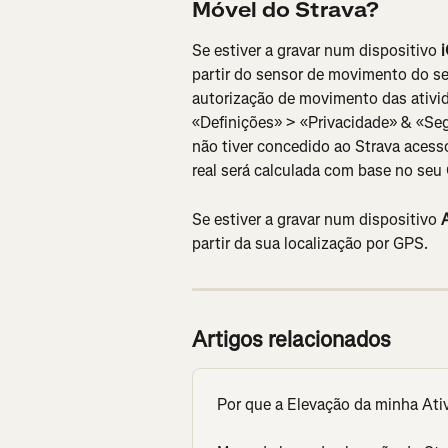
Móvel do Strava?
Se estiver a gravar num dispositivo
 
partir do sensor de movimento do seu
autorização de movimento das ativid
«Definições» > «Privacidade» & «Se
não tiver concedido ao Strava acess
real será calculada com base no seu
Se estiver a gravar num dispositivo 
partir da sua localização por GPS.
Artigos relacionados
Por que a Elevação da minha Ati