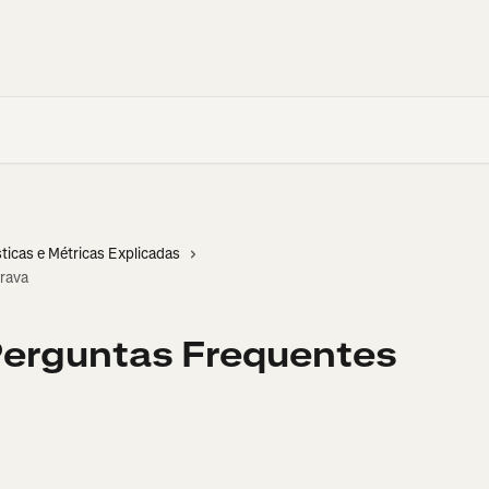
sticas e Métricas Explicadas
rava
Perguntas Frequentes