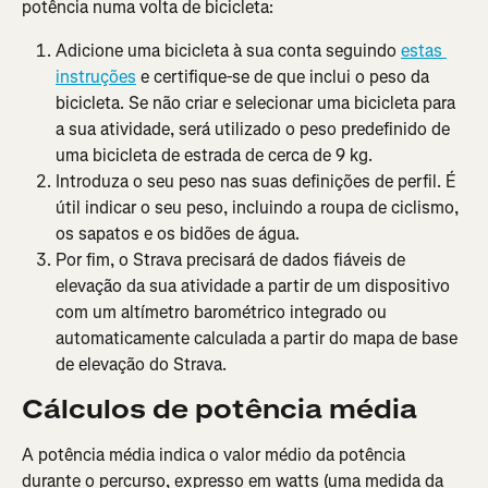
potência numa volta de bicicleta:
Adicione uma bicicleta à sua conta seguindo 
estas 
instruções
 e certifique-se de que inclui o peso da 
bicicleta. Se não criar e selecionar uma bicicleta para 
a sua atividade, será utilizado o peso predefinido de 
uma bicicleta de estrada de cerca de 9 kg.
Introduza o seu peso nas suas definições de perfil. É 
útil indicar o seu peso, incluindo a roupa de ciclismo, 
os sapatos e os bidões de água.
Por fim, o Strava precisará de dados fiáveis de 
elevação da sua atividade a partir de um dispositivo 
com um altímetro barométrico integrado ou 
automaticamente calculada a partir do mapa de base 
de elevação do Strava.
Cálculos de potência média
A potência média indica o valor médio da potência 
durante o percurso, expresso em watts (uma medida da 