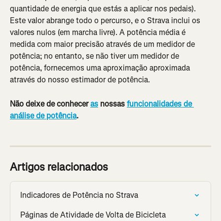
quantidade de energia que estás a aplicar nos pedais). 
Este valor abrange todo o percurso, e o Strava inclui os 
valores nulos (em marcha livre). A potência média é 
medida com maior precisão através de um medidor de 
potência; no entanto, se não tiver um medidor de 
potência, fornecemos uma aproximação aproximada 
através do nosso estimador de potência.
Não deixe de conhecer 
as
 nossas 
funcionalidades de 
análise de potência
.
Artigos relacionados
Indicadores de Potência no Strava
Páginas de Atividade de Volta de Bicicleta