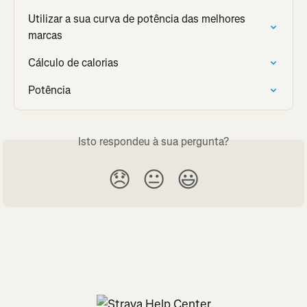
Utilizar a sua curva de potência das melhores 
marcas
Cálculo de calorias
Potência
Isto respondeu à sua pergunta?
😞
😐
😃