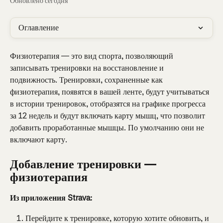
Обновлено сегодня
Оглавление
Физиотерапия — это вид спорта, позволяющий 
записывать тренировки на восстановление и 
подвижность. Тренировки, сохраненные как 
физиотерапия, появятся в вашей ленте, будут учитываться 
в истории тренировок, отобразятся на графике прогресса 
за 12 недель и будут включать карту мышц, что позволит 
добавить проработанные мышцы. По умолчанию они не 
включают карту.
Добавление тренировки — 
физиотерапия
Из приложения Strava:
Перейдите к тренировке, которую хотите обновить, и 