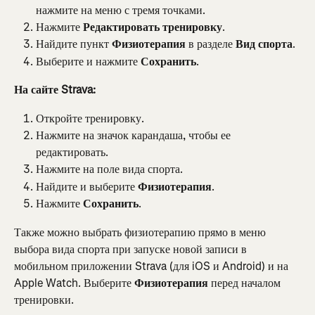
нажмите на меню с тремя точками.
Нажмите 
Редактировать тренировку
.
Найдите пункт 
Физиотерапия
 в разделе 
Вид спорта
.
Выберите и нажмите 
Сохранить
.
На сайте Strava:
Откройте тренировку.
Нажмите на значок карандаша, чтобы ее 
редактировать.
Нажмите на поле вида спорта.
Найдите и выберите 
Физиотерапия
.
Нажмите 
Сохранить
.
Также можно выбрать физиотерапию прямо в меню 
выбора вида спорта при запуске новой записи в 
мобильном приложении Strava (для iOS и Android) и на 
Apple Watch. Выберите 
Физиотерапия
 перед началом 
тренировки.