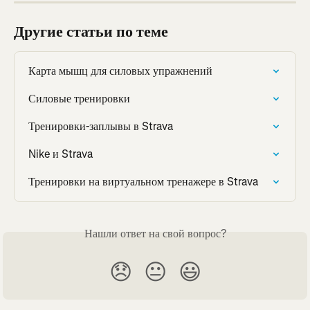
Другие статьи по теме
Карта мышц для силовых упражнений
Силовые тренировки
Тренировки-заплывы в Strava
Nike и Strava
Тренировки на виртуальном тренажере в Strava
Нашли ответ на свой вопрос?
😞
😐
😃