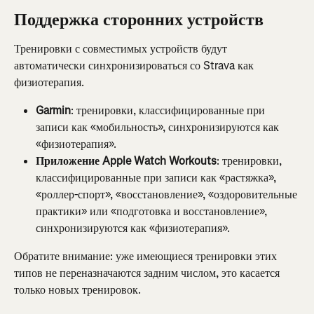
Поддержка сторонних устройств
Тренировки с совместимых устройств будут 
автоматически синхронизироваться со Strava как 
физиотерапия.
Garmin
: тренировки, классифицированные при 
записи как «мобильность», синхронизируются как 
«физиотерапия».
Приложение Apple Watch Workouts
: тренировки, 
классифицированные при записи как «растяжка», 
«роллер-спорт», «восстановление», «оздоровительные 
практики» или «подготовка и восстановление», 
синхронизируются как «физиотерапия».
Обратите внимание: уже имеющиеся тренировки этих 
типов не переназначаются задним числом, это касается 
только новых тренировок.