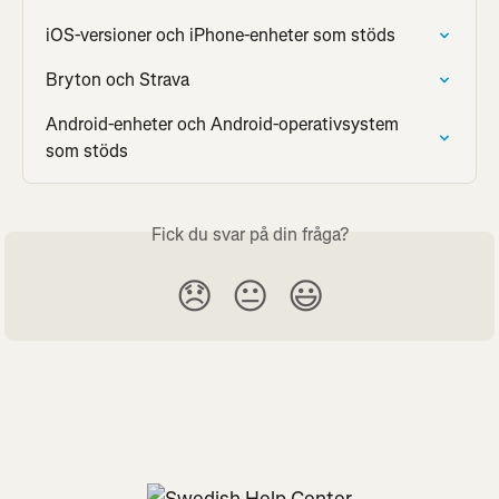
iOS-versioner och iPhone-enheter som stöds
Bryton och Strava
Android-enheter och Android-operativsystem 
som stöds
Fick du svar på din fråga?
😞
😐
😃