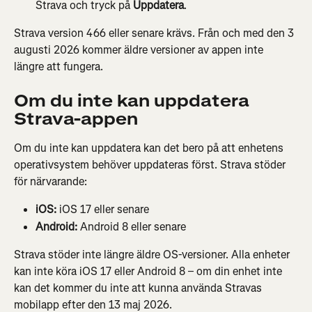
Strava och tryck på 
Uppdatera
.
Strava version 466 eller senare krävs. Från och med den 3 
augusti 2026 kommer äldre versioner av appen inte 
längre att fungera.
Om du inte kan uppdatera 
Strava-appen
Om du inte kan uppdatera kan det bero på att enhetens 
operativsystem behöver uppdateras först. Strava stöder 
för närvarande:
iOS:
 iOS 17 eller senare
Android:
 Android 8 eller senare
Strava stöder inte längre äldre OS-versioner. Alla enheter 
kan inte köra iOS 17 eller Android 8 – om din enhet inte 
kan det kommer du inte att kunna använda Stravas 
mobilapp efter den 13 maj 2026.