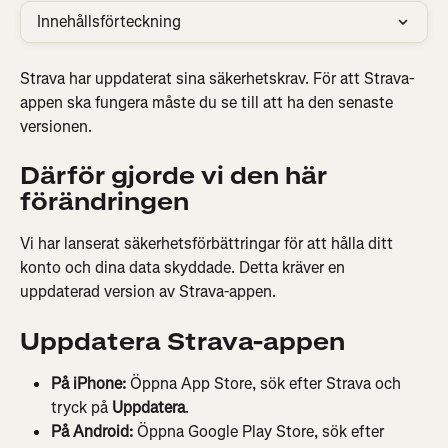
Innehållsförteckning
Strava har uppdaterat sina säkerhetskrav. För att Strava-
appen ska fungera måste du se till att ha den senaste 
versionen.
Därför gjorde vi den här 
förändringen
Vi har lanserat säkerhetsförbättringar för att hålla ditt 
konto och dina data skyddade. Detta kräver en 
uppdaterad version av Strava-appen.
Uppdatera Strava-appen
På iPhone:
 Öppna App Store, sök efter Strava och 
tryck på 
Uppdatera
.
På Android:
 Öppna Google Play Store, sök efter 