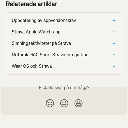
Relaterade artiklar
Uppdatering av appversionskrav
Strava Apple Watch-app
Simningsaktiviteter på Strava
Motorola 360 Sport Strava-integration
Wear OS och Strava
Fick du svar på din fråga?
😞
😐
😃