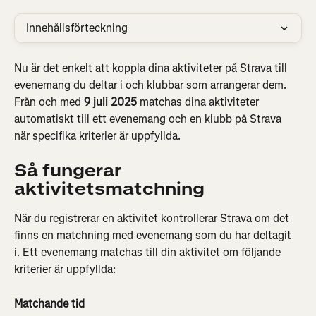
Innehållsförteckning
Nu är det enkelt att koppla dina aktiviteter på Strava till 
evenemang du deltar i och klubbar som arrangerar dem. 
Från och med 
9 juli 2025
 matchas dina aktiviteter 
automatiskt till ett evenemang och en klubb på Strava 
när specifika kriterier är uppfyllda.
Så fungerar 
aktivitetsmatchning
När du registrerar en aktivitet kontrollerar Strava om det 
finns en matchning med evenemang som du har deltagit 
i. Ett evenemang matchas till din aktivitet om följande 
kriterier är uppfyllda:
Matchande tid 