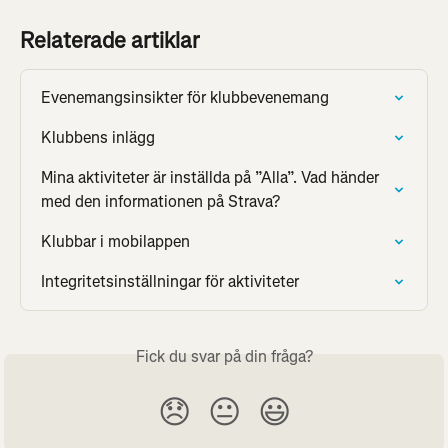
Relaterade artiklar
Evenemangsinsikter för klubbevenemang
Klubbens inlägg
Mina aktiviteter är inställda på ”Alla”. Vad händer 
med den informationen på Strava?
Klubbar i mobilappen
Integritetsinställningar för aktiviteter
Fick du svar på din fråga?
😞
😐
😃