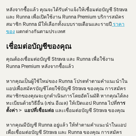
หลังจากซื้อแล้ว คุณจะได้รับคำแจ้งให้เชื่อมต่อบัญชี Strava 
และ Runna เพื่อเปิดใช้งาน Runna Premium บริการสมัคร
สมาชิก Runna มีให้เลือกทั้งแบบรายเดือนและรายปี
 ราคา
ของ
 แตกต่างกันตามประเทศ
เชื่อมต่อบัญชีของคุณ
คุณต้องเชื่อมต่อบัญชี Strava และ Runna เพื่อใช้งาน 
Runna Premium หลังจากซื้อแล้ว
หากคุณเป็นผู้ใช้ใหม่ของ Runna โปรดทำตามคำแนะนำใน
แอปเพื่อสมัครบัญชีโดยใช้บัญชี Strava ของคุณ การสมัคร
สมาชิกของคุณจะถูกดำเนินการโดยอัตโนมัติ หากคุณได้ลง
ทะเบียนด้วยวิธีอื่น (เช่น อีเมล) ให้เปิดแอป Runna ไปที่
การ
ตั้งค่า
 > 
 แอปที่เชื่อมต่อ
 และเชื่อมต่อบัญชี Strava ของคุณ
หากคุณมีบัญชี Runna อยู่แล้ว ให้ทำตามคำแนะนำในแอป
เพื่อเชื่อมต่อบัญชี Strava และ Runna ของคุณ การสมัคร