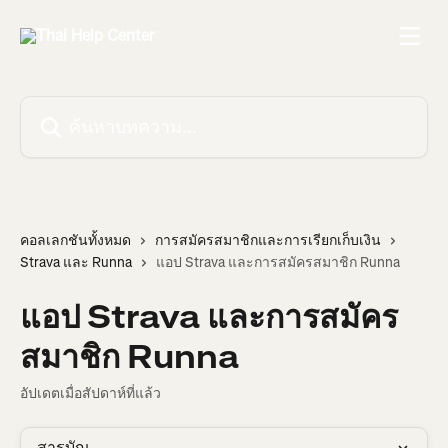
ข้ามไปที่เนื้อหาหลัก
ค้นหาบทความ...
คอลเลกชันทั้งหมด
การสมัครสมาชิกและการเรียกเก็บเงิน
Strava และ Runna
แอป Strava และการสมัครสมาชิก Runna
แอป Strava และการสมัคร
สมาชิก Runna
อัปเดตเมื่อสัปดาห์ที่แล้ว
สารบัญ