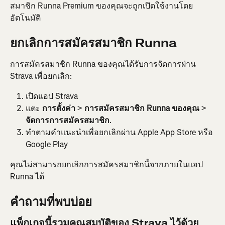
สมาชิก Runna Premium ของคุณจะถูกเปิดใช้งานโดย
อัตโนมัติ
ยกเลิกการสมัครสมาชิก Runna
การสมัครสมาชิก Runna ของคุณได้รับการจัดการผ่าน 
Strava เพื่อยกเลิก:
เปิดแอป Strava
แตะ 
การตั้งค่า
 > 
การสมัครสมาชิก Runna ของคุณ
 > 
จัดการการสมัครสมาชิก
.
ทำตามคำแนะนำเพื่อยกเลิกผ่าน Apple App Store หรือ 
Google Play
คุณไม่สามารถยกเลิกการสมัครสมาชิกนี้จากภายในแอป 
Runna ได้
คำถามที่พบบ่อย
แพ็กเกจนี้รวมคุณสมบัติของ Strava ไว้ด้วย