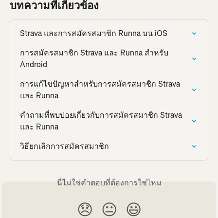
บทความที่เกี่ยวข้อง
Strava และการสมัครสมาชิก Runna บน iOS
การสมัครสมาชิก Strava และ Runna สำหรับ 
Android
การแก้ไขปัญหาสำหรับการสมัครสมาชิก Strava 
และ Runna
คำถามที่พบบ่อยเกี่ยวกับการสมัครสมาชิก Strava 
และ Runna
วิธียกเลิกการสมัครสมาชิก
นี่ไม่ใช่คำตอบที่ต้องการใช่ไหม
😞
😐
😃