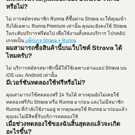
หรือไม่?
ไม่ การสมัครสมาชิก Runna ที่ซื้อผ่าน Strava จะให้คุณเข้า
ถึงได้เฉพาะ Runna Premium เท่านั้น คุณจะยังคงใช้ Strava 
ในระดับบริการฟรีต่อไป เพื่อใช้งานทั้งสองบริการ โปรดอัป
เกรดเป็น
 แพ็กเกจ Strava + Runna
ผมสามารถซื้อสินค้านี้บนเว็บไซต์ Strava ได้
ไหมครับ?
ไม่ บริการสมัครสมาชิกนี้มีให้ใช้เฉพาะผ่านแอป Strava บน 
iOS และ Android เท่านั้น
มีเวอร์ชันทดลองใช้ฟรีหรือไม่?
คุณสามารถใช้ทดลองฟรี 14 วันได้ หากคุณยังไม่เคยใช้
ทดลองฟรีกับ Strava หรือ Runna มาก่อน และไม่มีสมาชิก 
Runna ที่กำลังใช้งานอยู่ หากคุณเคยใช้ Runna มาก่อนแล้ว 
คุณจะไม่มีสิทธิ์รับบริการทดลองใช้
เมื่อช่วงทดลองใช้ของฉันสิ้นสุดลงแล้วจะเกิด
อะไรขึ้น?