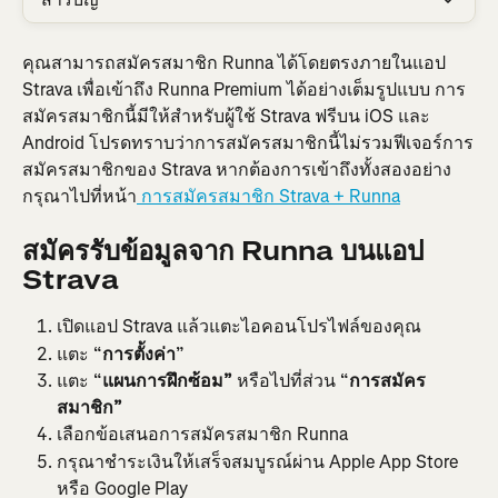
คุณสามารถสมัครสมาชิก Runna ได้โดยตรงภายในแอป 
Strava เพื่อเข้าถึง Runna Premium ได้อย่างเต็มรูปแบบ การ
สมัครสมาชิกนี้มีให้สำหรับผู้ใช้ Strava ฟรีบน iOS และ 
Android โปรดทราบว่าการสมัครสมาชิกนี้ไม่รวมฟีเจอร์การ
สมัครสมาชิกของ Strava หากต้องการเข้าถึงทั้งสองอย่าง 
กรุณาไปที่หน้า
 การสมัครสมาชิก Strava + Runna
สมัครรับข้อมูลจาก Runna บนแอป 
Strava
เปิดแอป Strava แล้วแตะไอคอนโปรไฟล์ของคุณ
แตะ “
การตั้งค่า
”
แตะ “
แผนการฝึกซ้อม”
 หรือไปที่ส่วน “
การสมัคร
สมาชิก”
เลือกข้อเสนอการสมัครสมาชิก Runna
กรุณาชำระเงินให้เสร็จสมบูรณ์ผ่าน Apple App Store 
หรือ Google Play