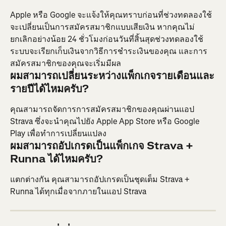
Apple หรือ Google จะแจ้งให้คุณทราบก่อนที่ช่วงทดลองใช้
จะเปลี่ยนเป็นการสมัครสมาชิกแบบเสียเงิน หากคุณไม่
ยกเลิกอย่างน้อย 24 ชั่วโมงก่อนวันที่สิ้นสุดช่วงทดลองใช้ 
ระบบจะเรียกเก็บเงินจากวิธีการชำระเงินของคุณ และการ
สมัครสมาชิกของคุณจะเริ่มมีผล
ผมสามารถเปลี่ยนระหว่างแพ็กเกจรายเดือนและ
รายปีได้ไหมครับ?
คุณสามารถจัดการการสมัครสมาชิกของคุณผ่านแอป 
Strava ซึ่งจะนำคุณไปยัง Apple App Store หรือ Google 
Play เพื่อทำการเปลี่ยนแปลง
ผมสามารถอัปเกรดเป็นแพ็กเกจ Strava + 
Runna ได้ไหมครับ?
แตกต่างกัน คุณสามารถอัปเกรดเป็นชุดเต็ม Strava + 
Runna ได้ทุกเมื่อจากภายในแอป Strava