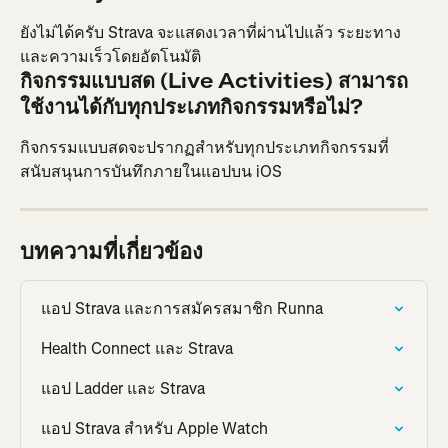
ยังไม่ได้ครับ Strava จะแสดงเวลาที่ผ่านไปแล้ว ระยะทาง 
และความเร็วโดยอัตโนมัติ
กิจกรรมแบบสด (Live Activities) สามารถ
ใช้งานได้กับทุกประเภทกิจกรรมหรือไม่?
กิจกรรมแบบสดจะปรากฏสำหรับทุกประเภทกิจกรรมที่
สนับสนุนการบันทึกภายในแอปบน iOS
บทความที่เกี่ยวข้อง
แอป Strava และการสมัครสมาชิก Runna
Health Connect และ Strava
แอป Ladder และ Strava
แอป Strava สำหรับ Apple Watch