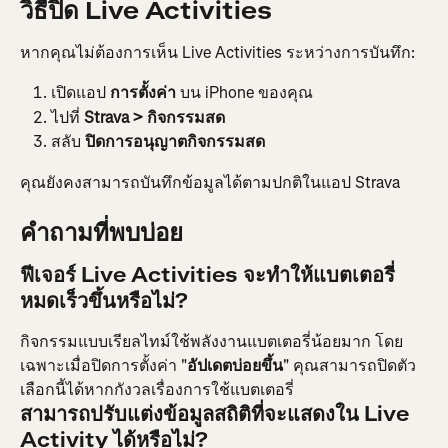
วิธีปิด Live Activities
หากคุณไม่ต้องการเห็น Live Activities ระหว่างการบันทึก:
เปิดแอป 
การตั้งค่า
 บน iPhone ของคุณ
ไปที่ 
Strava > กิจกรรมสด
สลับ 
ปิดการอนุญาตกิจกรรมสด
คุณยังคงสามารถบันทึกข้อมูลได้ตามปกติในแอป Strava
คำถามที่พบบ่อย
ฟีเจอร์ Live Activities จะทำให้แบตเตอรี่
หมดเร็วขึ้นหรือไม่?
กิจกรรมแบบเรียลไทม์ใช้พลังงานแบตเตอรี่น้อยมาก โดย
เฉพาะเมื่อปิดการตั้งค่า "
อัปเดตบ่อยขึ้น
" คุณสามารถปิดตัว
เลือกนี้ได้หากกังวลเรื่องการใช้แบตเตอรี่
สามารถปรับแต่งข้อมูลสถิติที่จะแสดงใน Live 
Activity ได้หรือไม่?