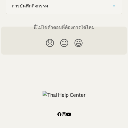
การบันทึกกิจกรรม
นี่ไม่ใช่คำตอบที่ต้องการใช่ไหม
😞
😐
😃