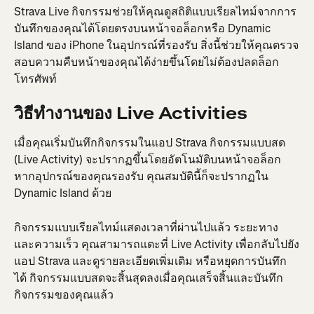
Strava Live กิจกรรมช่วยให้คุณดูสถิติแบบเรียลไทม์จากการ
บันทึกของคุณได้โดยตรงบนหน้าจอล็อกหรือ Dynamic 
Island ของ iPhone ในอุปกรณ์ที่รองรับ สิ่งนี้ช่วยให้คุณตรวจ
สอบความคืบหน้าของคุณได้ง่ายขึ้นโดยไม่ต้องปลดล็อก
โทรศัพท์
วิธีทำงานของ Live Activities
เมื่อคุณเริ่มบันทึกกิจกรรมในแอป Strava กิจกรรมแบบสด 
(Live Activity) จะปรากฏขึ้นโดยอัตโนมัติบนหน้าจอล็อก 
หากอุปกรณ์ของคุณรองรับ คุณสมบัตินี้ก็จะปรากฏใน 
Dynamic Island ด้วย
กิจกรรมแบบเรียลไทม์แสดงเวลาที่ผ่านไปแล้ว ระยะทาง 
และความเร็ว คุณสามารถแตะที่ Live Activity เพื่อกลับไปยัง
แอป Strava และดูรายละเอียดเพิ่มเติม หรือหยุดการบันทึก
ได้ กิจกรรมแบบสดจะสิ้นสุดลงเมื่อคุณเสร็จสิ้นและบันทึก
กิจกรรมของคุณแล้ว