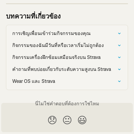
บทความที่เกี่ยวข้อง
การเชิญเพื่อนเข้าร่วมกิจกรรมของคุณ
กิจกรรมของฉันมีวันที่หรือเวลาเริ่มไม่ถูกต้อง
กิจกรรมเครื่องฝึกซ้อมเสมือนจริงบน Strava
คำถามที่พบบ่อยเกี่ยวกับระดับความสูงบน Strava
Wear OS และ Strava
นี่ไม่ใช่คำตอบที่ต้องการใช่ไหม
😞
😐
😃