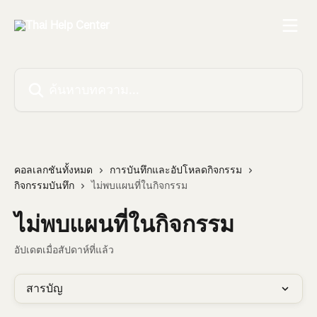
ข้ามไปที่เนื้อหาหลัก
ค้นหาบทความ...
คอลเลกชันทั้งหมด
การบันทึกและอัปโหลดกิจกรรม
กิจกรรมบันทึก
ไม่พบแผนที่ในกิจกรรม
ไม่พบแผนที่ในกิจกรรม
อัปเดตเมื่อสัปดาห์ที่แล้ว
สารบัญ