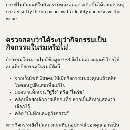
การที่ไม่มีแผนที่ในกิจกรรมของคุณอาจเกิดขึ้นได้จากสาเหตุ
บางอย่าง Try the steps below to identify and resolve the 
issue.
ตรวจสอบว่าได้ระบุว่ากิจกรรมเป็น
กิจกรรมในร่มหรือไม่
กิจกรรมในร่มจะไม่มีข้อมูล GPS จึงไม่แสดงแผนที่ โดยวิธี
ลบแท็กกิจกรรมในร่มมีดังนี้
จากเว็บไซต์ Strava ให้เปิดกิจกรรมของคุณแล้วคลิก
ไอคอนรูปดินสอเพื่อแก้ไข
มองหาแท็กเช่น 
"ลู่วิ่ง"
 หรือ 
"ในร่ม"
คลิกเพื่อยกเลิกการเลือกแท็ก หากเป็นสีเทาแสดงว่า
เลือกไว้
คลิก "บันทึกและดูกิจกรรม"
หากกิจกรรมยังไม่แสดงแผนที่บนอุปกรณ์ของคุณ อาจเป็น