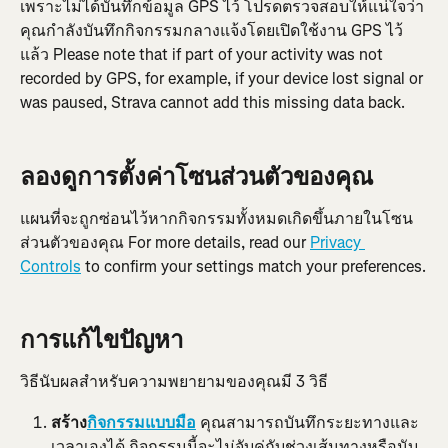
เพราะไม่ได้บันทึกข้อมูล GPS ไว้ โปรดตรวจสอบให้แน่ใจว่า
คุณกำลังบันทึกกิจกรรมกลางแจ้งโดยเปิดใช้งาน GPS ไว้
แล้ว Please note that if part of your activity was not 
recorded by GPS, for example, if your device lost signal or 
was paused, Strava cannot add this missing data back.
ลองดูการตั้งค่าโซนส่วนตัวของคุณ
แผนที่จะถูกซ่อนไว้หากกิจกรรมทั้งหมดเกิดขึ้นภายในโซน
ส่วนตัวของคุณ For more details, read our 
Privacy 
Controls
 to confirm your settings match your preferences.
การแก้ไขปัญหา
วิธีนับผลสำหรับความพยายามของคุณมี 3 วิธี
สร้าง
กิจกรรมแบบมือ
 คุณสามารถบันทึกระยะทางและ
เวลาเองได้ กิจกรรมนี้จะไม่จับคู่กับช่วงเส้นทางหรือนับ