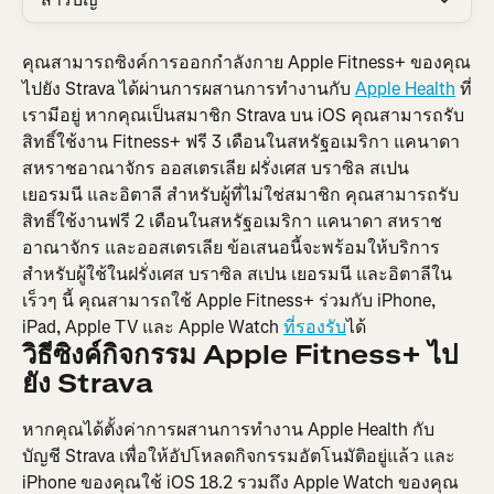
คุณสามารถซิงค์การออกกำลังกาย Apple Fitness+ ของคุณ
ไปยัง Strava ได้ผ่านการผสานการทำงานกับ 
Apple Health
 ที่
เรามีอยู่ หากคุณเป็นสมาชิก Strava บน iOS คุณสามารถรับ
สิทธิ์ใช้งาน Fitness+ ฟรี 3 เดือนในสหรัฐอเมริกา แคนาดา 
สหราชอาณาจักร ออสเตรเลีย ฝรั่งเศส บราซิล สเปน 
เยอรมนี และอิตาลี สำหรับผู้ที่ไม่ใช่สมาชิก คุณสามารถรับ
สิทธิ์ใช้งานฟรี 2 เดือนในสหรัฐอเมริกา แคนาดา สหราช
อาณาจักร และออสเตรเลีย ข้อเสนอนี้จะพร้อมให้บริการ
สำหรับผู้ใช้ในฝรั่งเศส บราซิล สเปน เยอรมนี และอิตาลีใน
เร็วๆ นี้ คุณสามารถใช้ Apple Fitness+ ร่วมกับ iPhone, 
iPad, Apple TV และ Apple Watch 
ที่รองรับ
ได้
วิธีซิงค์กิจกรรม Apple Fitness+ ไป
ยัง Strava
หากคุณได้ตั้งค่าการผสานการทำงาน Apple Health กับ
บัญชี Strava เพื่อให้อัปโหลดกิจกรรมอัตโนมัติอยู่แล้ว และ 
iPhone ของคุณใช้ iOS 18.2 รวมถึง Apple Watch ของคุณ