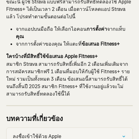
ขณะนี้ ผู้ใช้ Strava แบบฟรีสามารถรับสิทธิ์ทดลองใช้ Apple 
Fitness+ ได้เป็นเวลา 2 เดือน เมื่อดาวน์โหลดแอป Strava 
แล้ว โปรดทำตามขั้นตอนต่อไปนี้
จากแอปบนมือถือ ให้เลือกไอคอน
การตั้งค่า
จากแท็บ
คุณ
จากการตั้งค่าของคุณ ให้แตะที่
ข้อเสนอ Fitness+
ใครบ้างที่มีสิทธิ์ใช้ข้อเสนอ Apple Fitness+ 
สมาชิก Strava สามารถรับสิทธิ์เพิ่มอีก 2 เดือนเพิ่มเติมจาก
การสมัครสมาชิกฟรี 1 เดือนที่มอบให้กับผู้ใช้ Fitness+ ราย
ใหม่ รวมเป็นทั้งหมด 3 เดือน ข้อเสนอนี้สามารถรับสิทธิ์ได้
จนถึงสิ้นปี 2025 สมาชิก Fitness+ ที่ใช้งานอยู่แล้วจะไม่
สามารถรับสิทธิ์ทดลองใช้นี้ได้
บทความที่เกี่ยวข้อง
ลงชื่อเข้าใช้ด้วย Apple