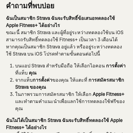
คำถามที่พบบ่อย
ฉันเป็นสมาชิก Strava ฉันจะรับสิทธิ์ข้อเสนอทดลองใช้ 
Apple Fitness+ ได้อย่างไร
ขณะนี้ สมาชิก Strava และผู้ที่อยู่ระหว่างทดลองใช้บน iOS 
สามารถรับสิทธิ์ทดลองใช้ Fitness+ เป็นเวลา 3 เดือนได้
หากคุณเป็นสมาชิก Strava อยู่แล้ว หรืออยู่ระหว่างทดลอง
ใช้ Strava บน iOS โปรดทำตามขั้นตอนต่อไปนี้
บนแอป Strava สำหรับมือถือ ให้เลือกไอคอน 
การตั้งค่า
ที่แท็บ 
คุณ
จากแท็บ
การตั้งค่า
ของคุณ ให้แตะที่ 
การสมัครสมาชิก 
Strava ของคุณ
ในภาพรวมการสมัครสมาชิก ให้เลือก
 Apple Fitness+ 
และทำตามคำแนะนำเพื่อแลกใช้การทดลองใช้ฟรีของ
คุณ
ฉันไม่ได้เป็นสมาชิก Strava ฉันจะรับสิทธิ์ทดลองใช้ Apple 
Fitness+ ได้อย่างไร