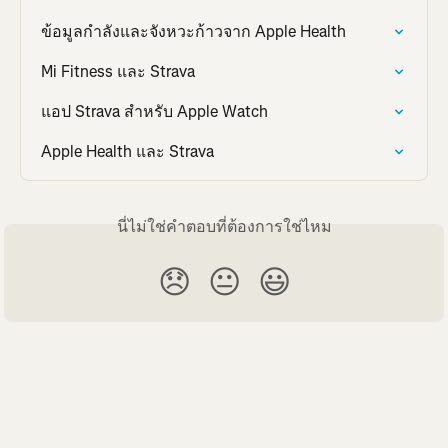
ข้อมูลกำลังและจังหวะก้าวจาก Apple Health
Mi Fitness และ Strava
แอป Strava สำหรับ Apple Watch
Apple Health และ Strava
นี่ไม่ใช่คำตอบที่ต้องการใช่ไหม
😞
😐
😃