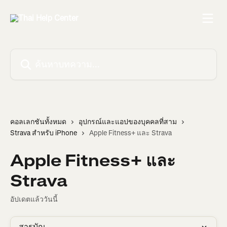
ข้ามไปที่เนื้อหาหลัก
ค้นหาบทความ...
คอลเลกชันทั้งหมด
อุปกรณ์และแอปของบุคคลที่สาม
Strava สำหรับ iPhone
Apple Fitness+ และ Strava
Apple Fitness+ และ
Strava
อัปเดตแล้ววันนี้
สารบัญ