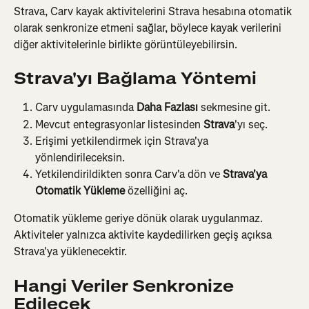
Strava, Carv kayak aktivitelerini Strava hesabına otomatik 
olarak senkronize etmeni sağlar, böylece kayak verilerini 
diğer aktivitelerinle birlikte görüntüleyebilirsin.
Strava'yı Bağlama Yöntemi
Carv uygulamasında 
Daha Fazlası
 sekmesine git.
Mevcut entegrasyonlar listesinden 
Strava
'yı seç.
Erişimi yetkilendirmek için Strava'ya 
yönlendirileceksin.
Yetkilendirildikten sonra Carv'a dön ve 
Strava'ya 
Otomatik Yükleme
 özelliğini aç.
Otomatik yükleme geriye dönük olarak uygulanmaz. 
Aktiviteler yalnızca aktivite kaydedilirken geçiş açıksa 
Strava'ya yüklenecektir.
Hangi Veriler Senkronize 
Edilecek