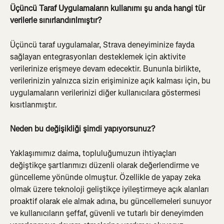
Üçüncü Taraf Uygulamaların kullanımı şu anda hangi tür 
verilerle sınırlandırılmıştır?
Üçüncü taraf uygulamalar, Strava deneyiminize fayda 
sağlayan entegrasyonları desteklemek için aktivite 
verilerinize erişmeye devam edecektir. Bununla birlikte, 
verilerinizin yalnızca sizin erişiminize açık kalması için, bu 
uygulamaların verilerinizi diğer kullanıcılara göstermesi 
kısıtlanmıştır.
Neden bu değişikliği şimdi yapıyorsunuz?
Yaklaşımımız daima, topluluğumuzun ihtiyaçları 
değiştikçe şartlarımızı düzenli olarak değerlendirme ve 
güncelleme yönünde olmuştur. Özellikle de yapay zeka 
olmak üzere teknoloji geliştikçe iyileştirmeye açık alanları 
proaktif olarak ele almak adına, bu güncellemeleri sunuyor 
ve kullanıcıların şeffaf, güvenli ve tutarlı bir deneyimden 