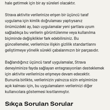
hale getirmek için bir ay süreleri olacaktır.
Strava aktivite verilerinize erişen bir üçüncü taraf 
uygulama için kimlik doğrulaması yaptıysanız 
önümüzdeki ay, bazı uygulamalar yeni şartlara uyum 
sağladıkça bu verilerin görüntülenme veya kullanılma 
biçiminde değişiklikler fark edebilirsiniz. Bu 
güncellemeler, verilerinize ilişkin gizlilik standartlarını 
geliştirmeye yönelik sürekli çabalarımızın bir parçasıdır.
Bağlandığınız üçüncü taraf uygulamalar, Strava 
deneyiminize fayda sağlayan entegrasyonları desteklemek 
için aktivite verilerinize erişmeye devam edecektir. 
Bununla birlikte, verilerinizin yalnızca sizin erişiminize 
açık kalması için, bu uygulamaların verilerinizi diğer 
kullanıcılara göstermesi kısıtlanmıştır.
Sıkça Sorulan Sorular