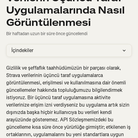
Uygulamalarında Nasıl
Görüntülenmesi
Bir haftadan uzun bir süre önce güncellendi
İçindekiler
Gizlilik ve şeffaflık taahhüdümüzün bir parçası olarak, 
Strava verilerinin üçüncü taraf uygulamalarca 
görüntülenmesi, erişilmesi ve kullanılmasına dair önemli 
güncellemeler hakkında topluluğumuzu bilgilendirmek 
istiyoruz. Bir üçüncü taraf uygulamasına aktivite 
verilerinize erişim izni verdiyseniz bu uygulama artık sizin 
dışınızda başka hiçbir kullanıcıya bu verileri kendi 
arayüzünde gösteremez. API Sözleşmemizdeki bu 
güncelleme kısa süre önce yürürlüğe girmiştir; etkilenen iş 
ortaklarının, uygulamalarını bu yeni standartlara uygun 