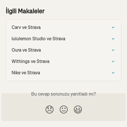
İlgili Makaleler
Carv ve Strava
lululemon Studio ve Strava
Oura ve Strava
Withings ve Strava
Nike ve Strava
Bu cevap sorunuzu yanıtladı mı?
😞
😐
😃