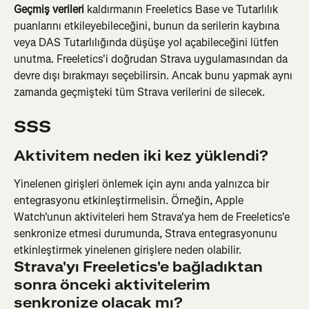
Geçmiş verileri 
kaldırmanın Freeletics Base ve Tutarlılık 
puanlarını etkileyebileceğini, bunun da serilerin kaybına 
veya DAS Tutarlılığında düşüşe yol açabileceğini lütfen 
unutma. Freeletics'i doğrudan Strava uygulamasından da 
devre dışı bırakmayı seçebilirsin. Ancak bunu yapmak aynı 
zamanda geçmişteki tüm Strava verilerini de silecek.
SSS
Aktivitem neden iki kez yüklendi?
Yinelenen girişleri önlemek için aynı anda yalnızca bir 
entegrasyonu etkinleştirmelisin. Örneğin, Apple 
Watch'unun aktiviteleri hem Strava'ya hem de Freeletics'e 
senkronize etmesi durumunda, Strava entegrasyonunu 
etkinleştirmek yinelenen girişlere neden olabilir.
Strava'yı Freeletics'e bağladıktan 
sonra önceki aktivitelerim 
senkronize olacak mı?