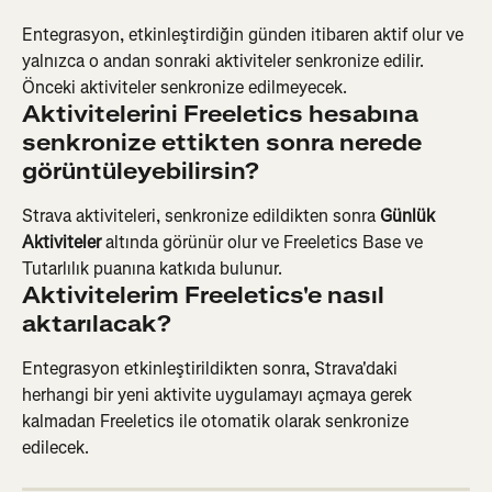
Entegrasyon, etkinleştirdiğin günden itibaren aktif olur ve 
yalnızca o andan sonraki aktiviteler senkronize edilir. 
Önceki aktiviteler senkronize edilmeyecek.
Aktivitelerini Freeletics hesabına 
senkronize ettikten sonra nerede 
görüntüleyebilirsin?
Strava aktiviteleri, senkronize edildikten sonra 
Günlük 
Aktiviteler
 altında görünür olur ve Freeletics Base ve 
Tutarlılık puanına katkıda bulunur.
Aktivitelerim Freeletics'e nasıl 
aktarılacak?
Entegrasyon etkinleştirildikten sonra, Strava'daki 
herhangi bir yeni aktivite uygulamayı açmaya gerek 
kalmadan Freeletics ile otomatik olarak senkronize 
edilecek.