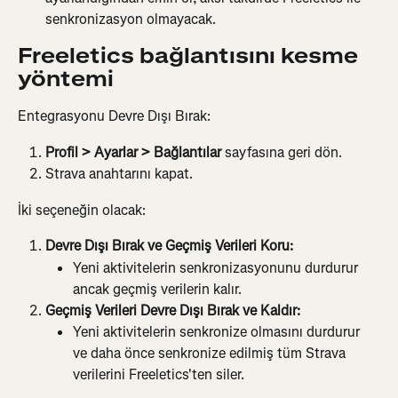
senkronizasyon olmayacak.
Freeletics bağlantısını kesme 
yöntemi
Entegrasyonu Devre Dışı Bırak:
Profil > Ayarlar > Bağlantılar
 sayfasına geri dön.
Strava anahtarını kapat.
İki seçeneğin olacak:
Devre Dışı Bırak ve Geçmiş Verileri Koru:
Yeni aktivitelerin senkronizasyonunu durdurur 
ancak geçmiş verilerin kalır.
Geçmiş Verileri Devre Dışı Bırak ve Kaldır:
Yeni aktivitelerin senkronize olmasını durdurur 
ve daha önce senkronize edilmiş tüm Strava 
verilerini Freeletics'ten siler.