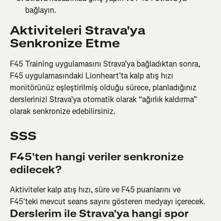
bağlayın.
Aktiviteleri Strava'ya 
Senkronize Etme
F45 Training uygulamasını Strava’ya bağladıktan sonra, 
F45 uygulamasındaki Lionheart’ta kalp atış hızı 
monitörünüz eşleştirilmiş olduğu sürece, planladığınız 
derslerinizi Strava’ya otomatik olarak “ağırlık kaldırma” 
olarak senkronize edebilirsiniz.
SSS
F45'ten hangi veriler senkronize 
edilecek?
Aktiviteler kalp atış hızı, süre ve F45 puanlarını ve 
F45'teki mevcut seans sayını gösteren medyayı içerecek.
Derslerim ile Strava'ya hangi spor 