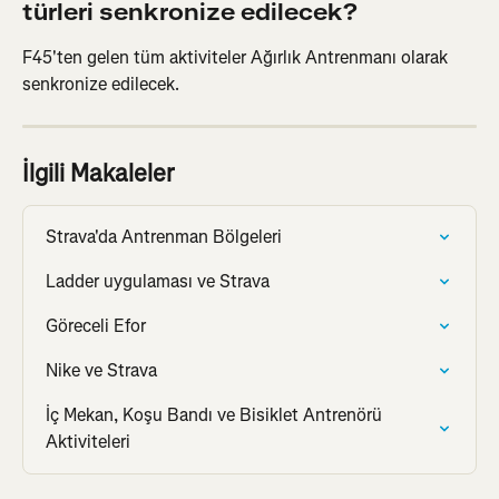
türleri senkronize edilecek?
F45'ten gelen tüm aktiviteler Ağırlık Antrenmanı olarak 
senkronize edilecek.
İlgili Makaleler
Strava'da Antrenman Bölgeleri
Ladder uygulaması ve Strava
Göreceli Efor
Nike ve Strava
İç Mekan, Koşu Bandı ve Bisiklet Antrenörü 
Aktiviteleri