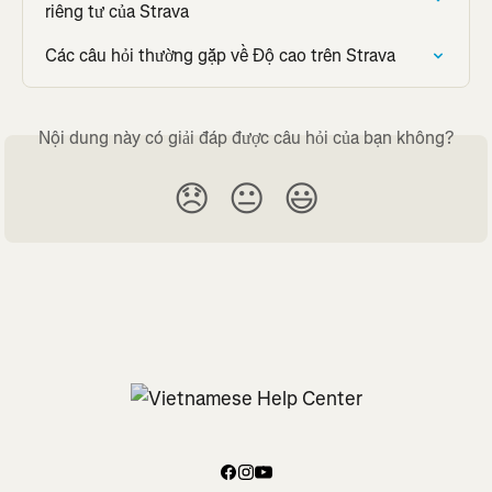
riêng tư của Strava
Các câu hỏi thường gặp về Độ cao trên Strava
Nội dung này có giải đáp được câu hỏi của bạn không?
😞
😐
😃