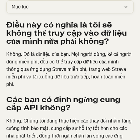
Mục lục
Điều này có nghĩa là tôi sẽ 
không thể truy cập vào dữ liệu 
của mình nữa phải không?
Không. Đó là dữ liệu của bạn. Mọi người dùng, kể cả người 
dùng miễn phí, đều có thể truy cập dữ liệu của mình 
thông qua ứng dụng Strava miễn phí, trang web Strava 
miễn phí và tải xuống dữ liệu trực tiếp, hoàn toàn miễn 
phí.
Các bạn có định ngừng cung 
cấp API không?
Không. Chúng tôi đang thực hiện các thay đổi nhằm tăng 
cường tính bảo mật, cung cấp sự hỗ trợ tốt hơn cho các 
nhà phát triển, đồng thời ngăn chặn làn sóng các ứng 