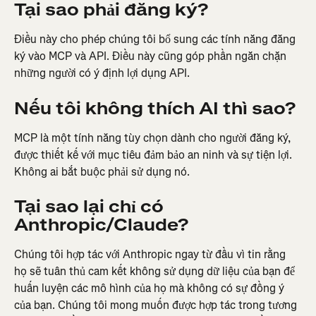
Tại sao phải đăng ký?
Điều này cho phép chúng tôi bổ sung các tính năng đăng 
ký vào MCP và API. Điều này cũng góp phần ngăn chặn 
những người có ý định lợi dụng API.
Nếu tôi không thích AI thì sao?
MCP là một tính năng tùy chọn dành cho người đăng ký, 
được thiết kế với mục tiêu đảm bảo an ninh và sự tiện lợi. 
Không ai bắt buộc phải sử dụng nó.
Tại sao lại chỉ có 
Anthropic/Claude?
Chúng tôi hợp tác với Anthropic ngay từ đầu vì tin rằng 
họ sẽ tuân thủ cam kết không sử dụng dữ liệu của bạn để 
huấn luyện các mô hình của họ mà không có sự đồng ý 
của bạn. Chúng tôi mong muốn được hợp tác trong tương 