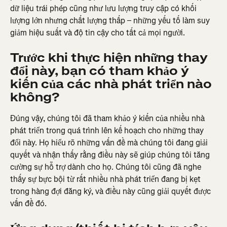
dữ liệu trái phép cũng như lưu lượng truy cập có khối 
lượng lớn nhưng chất lượng thấp – những yếu tố làm suy 
giảm hiệu suất và độ tin cậy cho tất cả mọi người.
Trước khi thực hiện những thay 
đổi này, bạn có tham khảo ý 
kiến của các nhà phát triển nào 
không?
Đúng vậy, chúng tôi đã tham khảo ý kiến của nhiều nhà 
phát triển trong quá trình lên kế hoạch cho những thay 
đổi này. Họ hiểu rõ những vấn đề mà chúng tôi đang giải 
quyết và nhận thấy rằng điều này sẽ giúp chúng tôi tăng 
cường sự hỗ trợ dành cho họ. Chúng tôi cũng đã nghe 
thấy sự bực bội từ rất nhiều nhà phát triển đang bị kẹt 
trong hàng đợi đăng ký, và điều này cũng giải quyết được 
vấn đề đó.