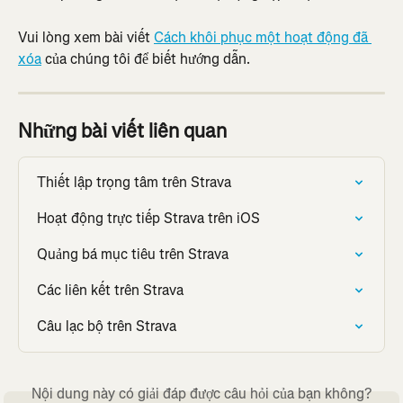
Vui lòng xem bài viết 
Cách khôi phục một hoạt động đã 
xóa
 của chúng tôi để biết hướng dẫn.
Những bài viết liên quan
Thiết lập trọng tâm trên Strava
Hoạt động trực tiếp Strava trên iOS
Quảng bá mục tiêu trên Strava
Các liên kết trên Strava
Câu lạc bộ trên Strava
Nội dung này có giải đáp được câu hỏi của bạn không?