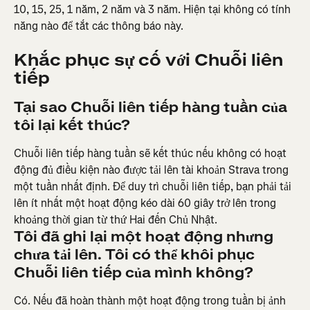
10, 15, 25, 1 năm, 2 năm và 3 năm. Hiện tại không có tính 
năng nào để tắt các thông báo này.
Khắc phục sự cố với Chuỗi liên 
tiếp
Tại sao Chuỗi liên tiếp hàng tuần của 
tôi lại kết thúc?
Chuỗi liên tiếp hàng tuần sẽ kết thúc nếu không có hoạt 
động đủ điều kiện nào được tải lên tài khoản Strava trong 
một tuần nhất định. Để duy trì chuỗi liên tiếp, bạn phải tải 
lên ít nhất một hoạt động kéo dài 60 giây trở lên trong 
khoảng thời gian từ thứ Hai đến Chủ Nhật.
Tôi đã ghi lại một hoạt động nhưng 
chưa tải lên. Tôi có thể khôi phục 
Chuỗi liên tiếp của mình không?
Có. Nếu đã hoàn thành một hoạt động trong tuần bị ảnh 