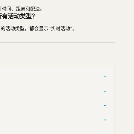
示已用时间、距离和配速。
所有活动类型？
录制的活动类型，都会显示“实时活动”。