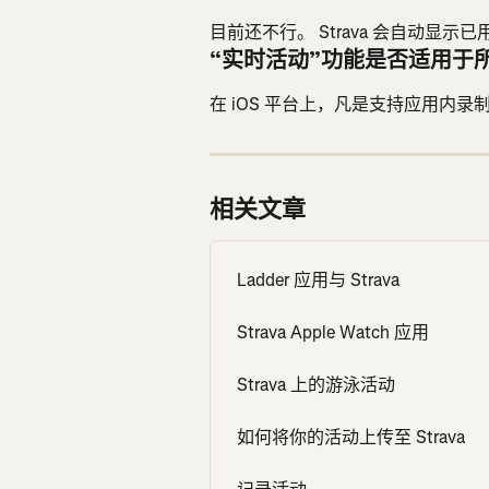
目前还不行。 Strava 会自动显
“实时活动”功能是否适用于
在 iOS 平台上，凡是支持应用内
相关文章
Ladder 应用与 Strava
Strava Apple Watch 应用
Strava 上的游泳活动
如何将你的活动上传至 Strava