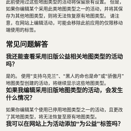
此前使用过这些地图类型的活动将保留原有设置。 但是，
如果你编辑某个采用此类地图类型之一的活动，并将其保
存为其他地图类型，则将无法恢复原有地图类型。 请注
意，在网站上编辑活动，可能会移除此前应用的仅限移动
端使用的标签。
常见问题解答
我还能查看采用旧版公益相关地图类型的活动
吗？
是的。 使用“支持乌克兰”、“黑人的命也是命”或“骄傲月”
地图类型创建的活动，将继续显示这些地图类型。
如果我编辑采用旧版地图类型的活动，会发生
什么情况？
如果你编辑某个使用已停用地图类型之一的活动，且更改
了其地图类型，将无法恢复至原有地图类型。
我可以在网站上为活动添加“为公益”标签吗？