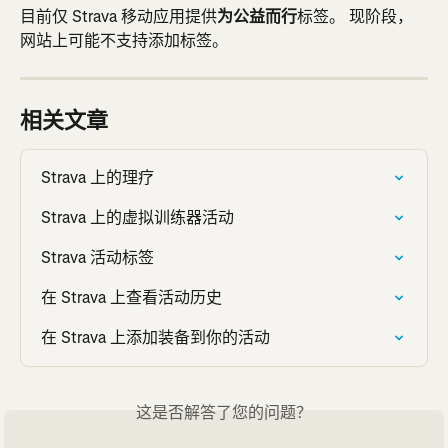
目前仅 Strava 移动应用提供
为公益而行
标签。 现阶段，
网站上可能不支持添加标签。
相关文章
Strava 上的理疗
Strava 上的虚拟训练器活动
Strava 活动标签
在 Strava 上查看活动历史
在 Strava 上添加装备到你的活动
这是否解答了您的问题？