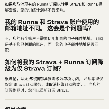
如果您取消现有的 Runna 订阅以转用 Strava 和 Runna 捆
绑套餐，您的训练计划将不受影响。
我的 Runna 和 Strava 账户使用的
邮箱地址不同。 这会是个问题吗？
不，您的各个账户不需要使用相同的电子邮件地址。 订阅
是基于您已关联的账户，而非您的电子邮件地址是否匹
配。
如何将我的 Strava + Runna 订阅降
级为仅 Strava 订阅？
很遗憾，您无法将捆绑套餐降级为单项订阅。 若您希望仅
保留 Strava 订阅服务，请取消捆绑订阅的续订。 当您的
订阅到期时，您可以重新订阅 Strava。