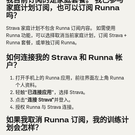
家庭计划订阅，也可以订阅 Runna 
吗？
Strava 家庭计划不包含 Runna 订阅内容。 如需使用 
Runna 功能，可以选择取消当前家庭计划，订阅 Strava + 
Runna 套餐，或单独订阅 Runna。
如何连接我的 Strava 和 Runna 帐
户？
打开手机上的 Runna 应用，前往界面左上角 Runna 
个人资料。
轻触“
已连接应用
”，选择 Strava。
点击“
连接 Strava”
并登入。
授权 Runna 与 Strava 连接。
如果我取消 Runna 订阅，我的训练计
划会怎样？