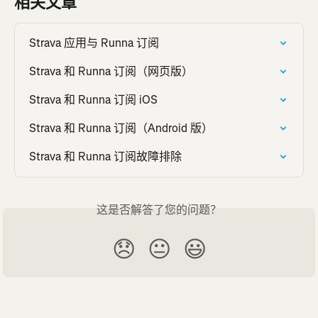
相关文章
Strava 应用与 Runna 订阅
Strava 和 Runna 订阅（网页版）
Strava 和 Runna 订阅 iOS
Strava 和 Runna 订阅（Android 版）
Strava 和 Runna 订阅故障排除
这是否解答了您的问题？
😞
😐
😃