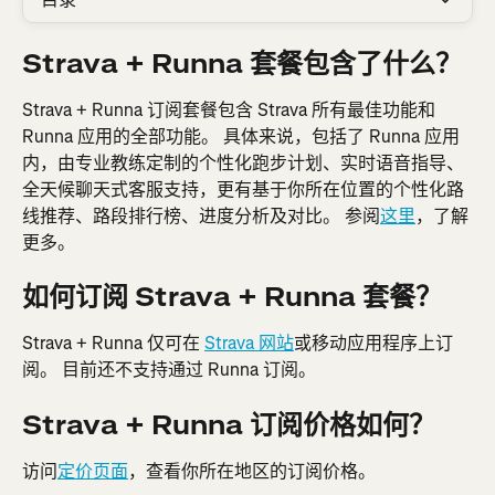
Strava + Runna 套餐包含了什么？
Strava + Runna 订阅套餐包含 Strava 所有最佳功能和 
Runna 应用的全部功能。 具体来说，包括了 Runna 应用
内，由专业教练定制的个性化跑步计划、实时语音指导、
全天候聊天式客服支持，更有基于你所在位置的个性化路
线推荐、路段排行榜、进度分析及对比。 参阅
这里
，了解
更多。
如何订阅 Strava + Runna 套餐？
Strava + Runna 仅可在 
Strava 网站
或移动应用程序上订
阅。 目前还不支持通过 Runna 订阅。
Strava + Runna 订阅价格如何？
访问
定价页面
，查看你所在地区的订阅价格。