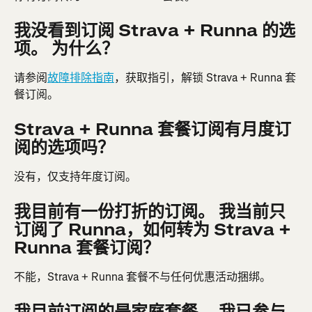
我没看到订阅 Strava + Runna 的选
项。 为什么？
请参阅
故障排除指南
，获取指引，解锁 Strava + Runna 套
餐订阅。
Strava + Runna 套餐订阅有月度订
阅的选项吗？
没有，仅支持年度订阅。
我目前有一份打折的订阅。 我当前只
订阅了 Runna，如何转为 Strava + 
Runna 套餐订阅？
不能，Strava + Runna 套餐不与任何优惠活动捆绑。
我目前订阅的是家庭套餐。 我已参与