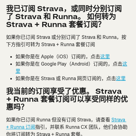
我已订阅 Strava，或同时分别订阅
了 Strava 和 Runna。 如何转为 
Strava + Runna 套餐订阅？
如果你已订阅 Strava 或分别订阅了 Strava 和 Runna，按
下方指引可转为 Strava + Runna 套餐订阅
如果你是在 Apple（iOS）订阅的，点击
这里
如果你是在 Google Play（Android）订阅的，点击
这
里
如果你是在 Strava 或 Runna 网页订阅的，点击
这里
我当前的订阅享受了优惠。 Strava 
+ Runna 套餐订阅可以享受同样的优
惠吗？
如果你已订阅 Runna 但没有订阅 Strava，请查看 
Strava 
+ Runna 订阅
指引，并联系 Runna CX 团队，他们会协助
你将订阅转为 Strava + Runna 套餐。