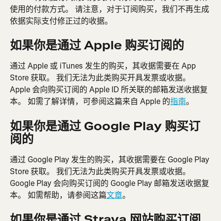
使用的付款方式。 请注意，对于订阅购买，我们不再生成
依据实际支付修正过的收据。
如果你是通过 Apple 购买订阅的
通过 Apple 或 iTunes 发生的购买，其收据需要在 App 
Store 获取。 我们无法为此类购买开具发票或收据。 
Apple 会向购买订阅的 Apple ID 所关联的邮箱发送收据复
本。 如需了解详情，可参阅这篇来自 Apple 的
指南
。
如果你是通过 Google Play 购买订
阅的
通过 Google Play 发生的购买，其收据需要在 Google Play 
Store 获取。 我们无法为此类购买开具发票或收据。 
Google Play 会向购买订阅的 Google Play 邮箱发送收据复
本。 如需帮助，请参阅这篇
文章
。
如果你是通过 Strava 网站购买订阅