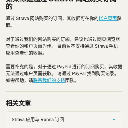
的
通过 Strava 网站购买的订阅，其收据可在你的
帐户页面
获
取。
对于通过我们的网站购买的订阅，建议也通过网页浏览器
查看你的帐户页面为佳。 目前暂不支持通过 Strava 手机
应用查看你的收据。
需要补充的是，对于通过 PayPal 进行的订阅购买，其收据
无法通过帐户页面获取。 请通过 PayPal 找到购买记录。 
如需帮助，请
联系我们的支持
团队。
相关文章
Strava 应用与 Runna 订阅