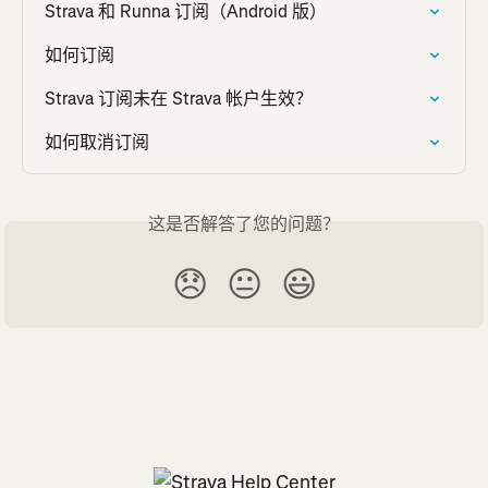
Strava 和 Runna 订阅（Android 版）
如何订阅
Strava 订阅未在 Strava 帐户生效？
如何取消订阅
这是否解答了您的问题？
😞
😐
😃