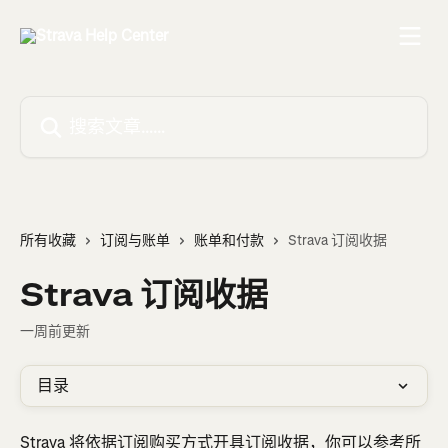
跳转到主要内容
搜索文章……
所有收藏
订阅与账单
账单和付款
Strava 订阅收据
Strava 订阅收据
一周前更新
目录
Strava 将依据订阅购买方式开具订阅收据，你可以参考所