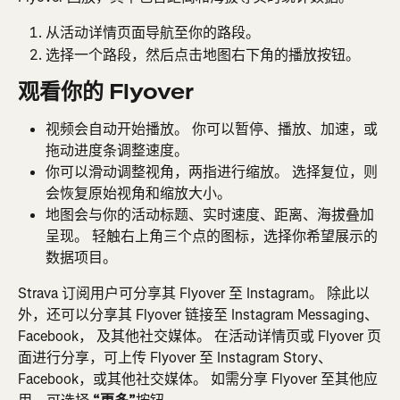
从活动详情页面导航至你的路段。
选择一个路段，然后点击地图右下角的播放按钮。
观看你的 Flyover
视频会自动开始播放。 你可以暂停、播放、加速，或
拖动进度条调整速度。
你可以滑动调整视角，两指进行缩放。 选择复位，则
会恢复原始视角和缩放大小。
地图会与你的活动标题、实时速度、距离、海拔叠加
呈现。 轻触右上角三个点的图标，选择你希望展示的
数据项目。
Strava 订阅用户可分享其 Flyover 至 Instagram。 除此以
外，还可以分享其 Flyover 链接至 Instagram Messaging、
Facebook， 及其他社交媒体。 在活动详情页或 Flyover 页
面进行分享，可上传 Flyover 至 Instagram Story、
Facebook，或其他社交媒体。 如需分享 Flyover 至其他应