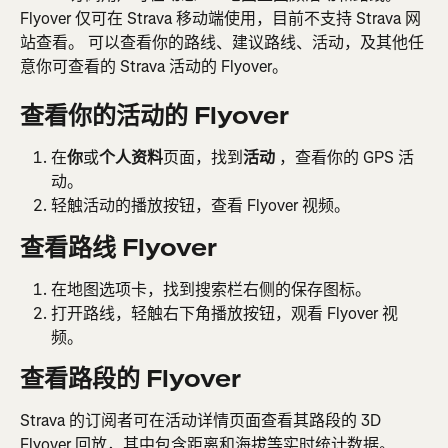
Flyover 仅可在 Strava 移动端使用，目前不支持 Strava 网
站查看。 可以查看你的路线、建议路线、活动，及其他任
意你可查看的 Strava 活动的 Flyover。
查看你的活动的 Flyover
在
你
或
个人资料
页面，找到
活动 
，查看你的 GPS 活
动。
轻触活动的播放按钮，查看 Flyover 视频。
查看路线 Flyover
在地图选项卡，找到搜索栏右侧的保存图标。
打开路线，轻触右下角播放按钮，观看 Flyover 视
频。
查看路段的 Flyover
Strava 的订阅者可在活动详情页面查看其路段的 3D 
Flyover 回放，其中包含距离和海拔等实时统计数据。