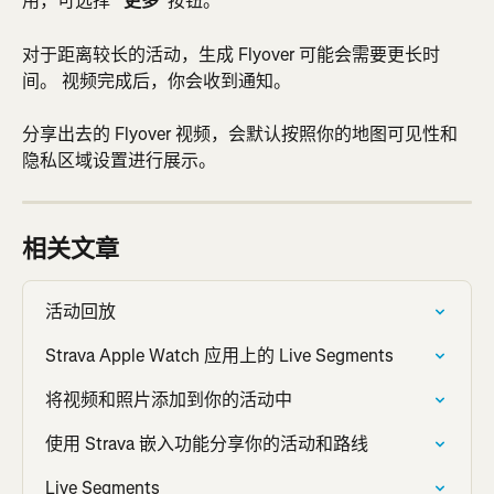
用，可选择 
“更多”
按钮。
对于距离较长的活动，生成 Flyover 可能会需要更长时
间。 视频完成后，你会收到通知。
分享出去的 Flyover 视频，会默认按照你的地图可见性和
隐私区域设置进行展示。
相关文章
活动回放
Strava Apple Watch 应用上的 Live Segments
将视频和照片添加到你的活动中
使用 Strava 嵌入功能分享你的活动和路线
Live Segments