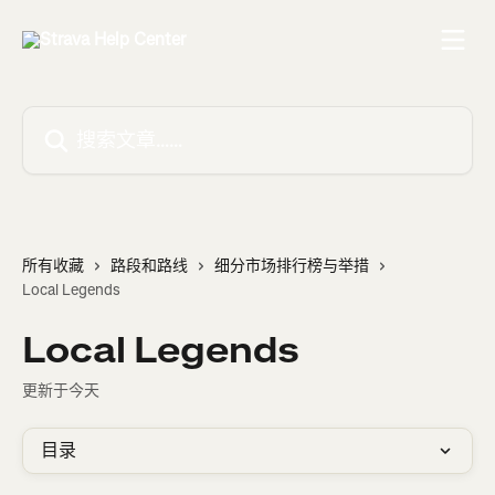
跳转到主要内容
搜索文章……
所有收藏
路段和路线
细分市场排行榜与举措
Local Legends
Local Legends
更新于今天
目录