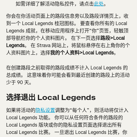
如需详细了解活动隐私控件，请点击
此处
。
你会在你活动页面上的路段信息旁以及路段详情页上，收
到一个 Local Legends 桂冠图标。 要查看你所有的 Local 
Legends 成就，在移动应用程序上打开“你”页签，轻触顶
部导航栏你的个人资料图片。 在下一页选择
路段>Local 
Legends
。 在 Strava 网站上，将鼠标悬停在右上角你的个
人资料图片上，选择
我的个人资料>Local Legends
。
在创建路段之前取得的路段成绩不计入 Local Legends 的
总成绩。 这意味着你可能会看到最近创建的路段上的活动
少于 90 天。
选择退出 Local Legends
如果将活动的
隐私设置
调整为“每个人”，则活动将仅计入 
Local Legends 功能。 你可以从任何符合条件的路段的 
Local Legends 版块或你的隐私设置页面选择退出所有 
Local Legends 比赛。 一旦退出 Local Legends 比赛，你