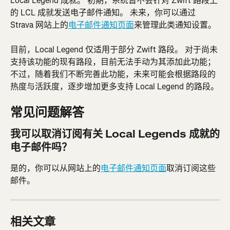
Local Legend 成就。 初期，系统暂​​不会针对 Zwift 路段上
的 LCL 成就发送电子邮件通知。 未来，你可以通过 
Strava 网站上的
电子邮件通知页面
来管理此类通知设置。
目前，Local Legend 仅适用于部分 Zwift 路段。 对于尚未
支持该功能的现有路段，目前无法手动为其添加此功能；
不过，随着我们不断完善此功能，未来可能会根据路段的
热度与活跃度，逐步增加更多支持 Local Legend 的路段。
常见问题解答
我可以取消订阅有关 Local Legends 成就的
电子邮件吗？
是的，你可以从网站上的
电子邮件通知页面
取消订阅这些
邮件。
相关文章