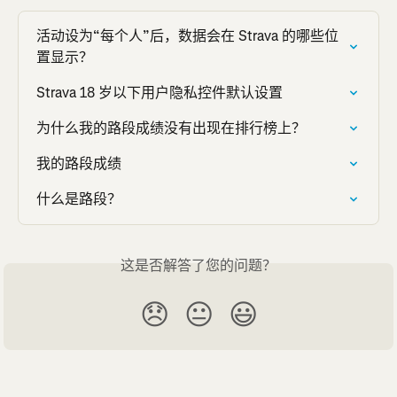
活动设为“每个人”后，数据会在 Strava 的哪些位
置显示？
Strava 18 岁以下用户隐私控件默认设置
为什么我的路段成绩没有出现在排行榜上？
我的路段成绩
什么是路段？
这是否解答了您的问题？
😞
😐
😃