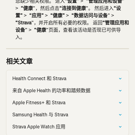
您缺少相关权限。 进入
“设置
” > 
 “管理应用和设备
” 
> 
 “健康
”，然后点击
“连接到健康
”。 然后进入
“设
置”
 > 
 “应用”
 > 
 “健康”
 > 
 “数据访问与设备
” > 
“Strava
”，并开启所有必要的权限。 返回
“管理应用和
设备
” > 
 “健康
”页面，查看该活动是否现已可供导
入。
相关文章
Health Connect 和 Strava
来自 Apple Health 的功率和踏频数据
Apple Fitness+ 和 Strava
Samsung Health 与 Strava
Strava Apple Watch 应用