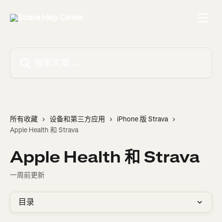
跳转到主要内容
搜索文章……
所有收藏
设备和第三方应用
iPhone 版 Strava
Apple Health 和 Strava
Apple Health 和 Strava
一周前更新
目录