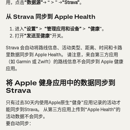
用，点击
“数据源”
→ “ > ” →
“Strava”
。
从 Strava 同步到 Apple Health
进入
“设置”
 > 
 “管理应用和设备”
 > 
 “健康
”。
打开
“发送至健康
”开关。
Strava 会自动将路线信息、活动类型、距离、时间和卡路
里数据同步到 Apple Health。 请注意，来自第三方应用
（如 Garmin 或 Zwift）的路线信息不会同步到 Apple 健康
应用。
将 Apple 健身应用中的数据同步到 
Strava
只有过去30天内使用Apple原生“健身”应用记录的活动才
能同步到Strava。 从第三方应用上传到“Apple Health”的
活动数据不会同步。
要自动同步：