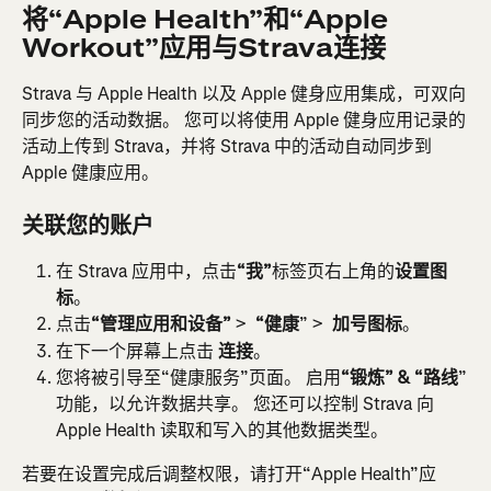
将“Apple Health”和“Apple 
Workout”应用与Strava连接
Strava 与 Apple Health 以及 Apple 健身应用集成，可双向
同步您的活动数据。 您可以将使用 Apple 健身应用记录的
活动上传到 Strava，并将 Strava 中的活动自动同步到 
Apple 健康应用。
关联您的账户
在 Strava 应用中，点击
“我”
标签页右上角的
设置图
标
。
点击
“管理应用和设备”
 > 
 “健康
” > 
 加号图标
。
在下一个屏幕上点击 
连接
。
您将被引导至“健康服务”页面。 启用
“锻炼” & “路线
”
功能，以允许数据共享。 您还可以控制 Strava 向 
Apple Health 读取和写入的其他数据类型。
若要在设置完成后调整权限，请打开“Apple Health”应