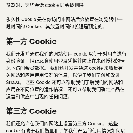
览器时，这些会话 cookie 即会被删除。
永久性 Cookie 是在你访问本网站后会放置在浏览器中一
段时间的 Cookie，其放置时间的长短是预定的。
第一方 Cookie
我们开发并通过我们的网站使用 cookie 以便于对用户进行
身份验证、阻止恶意使用登录凭据并防止在未经授权的情
况下访问会员数据。 我们还开发并通过 cookie 来收集有
关网站和应用使用情况的信息，以便于我们了解和改进 
Strava。 这些 Cookie 还可以帮助我们了解我们的网站和
应用在不同位置的运作情况，还可以帮助我们确定产品在
运营和供应中出现的任何问题。
第三方 Cookie
我们还允许在我们的网站上设置第三方 Cookie。 这些 
cookie 有助于我们衡量和了解我们产品的使用情况如何以