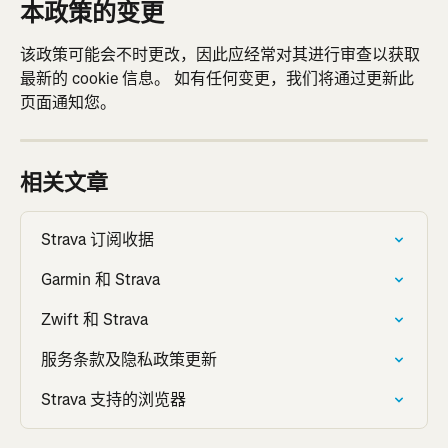
本政策的变更
该政策可能会不时更改，因此应经常对其进行审查以获取
最新的 cookie 信息。 如有任何变更，我们将通过更新此
页面通知您。
相关文章
Strava 订阅收据
Garmin 和 Strava
Zwift 和 Strava
服务条款及隐私政策更新
Strava 支持的浏览器