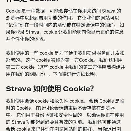
Cookie 是一种数据，可能会存储在你用来访问 Strava 的
浏览器中以起到启用功能的作用。 它让我们的网站可以
“记住”你在一段时间内的活动或在特定会话中的偏好。 如
果你登录 Strava，cookie 让我们能够向你显示正确的信息
并个性化你的体验。
我们使用的一些 cookie 是为了便于我们提供服务而开发和
部署的。 这些 cookie 被称为第一方Cookie。 我们还利用
第三方 cookie（这些 cookie 由我们的第三方供应商构建并
用在我们的网站上），下面将进行详细说明。
Strava 如何使用 Cookie？
我们使用会话 cookie 和永久性 cookie。 会话 Cookie 是临
时的 Cookie，在所讨论会话结束后不会存储在浏览器
中。 它们用于身份验证和安全性目的，以确保你正在使用
的 Strava 功能起到必要且有效的功能。 我们还可能通过
会话 cookie 来记住你在浏览网站时的偏好。 当你退出浏