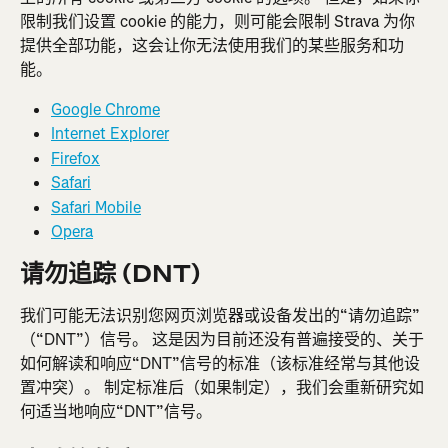
限制我们设置 cookie 的能力，则可能会限制 Strava 为你
提供全部功能，这会让你无法使用我们的某些服务和功
能。
Google Chrome
Internet Explorer
Firefox
Safari
Safari Mobile
Opera
请勿追踪 (DNT)
我们可能无法识别您网页浏览器或设备发出的“请勿追踪”
（“DNT”）信号。 这是因为目前还没有普遍接受的、关于
如何解读和响应“DNT”信号的标准（该标准经常与其他设
置冲突）。 制定标准后（如果制定），我们会重新研究如
何适当地响应“DNT”信号。