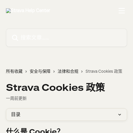
跳转到主要内容
搜索文章……
所有收藏
安全与保障
法律和合规
Strava Cookies 政策
Strava Cookies 政策
一周前更新
目录
什么是 Cookie？