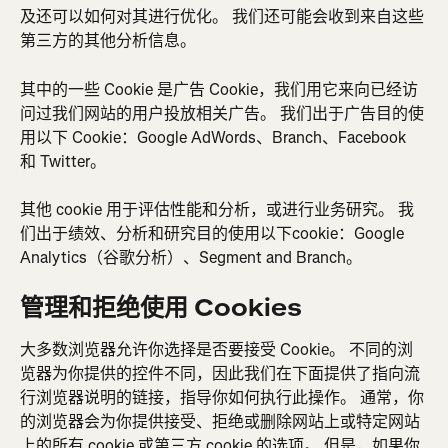
及还可以如何对其进行优化。 我们还可能会收到来自这些
第三方的其他分析信息。
其中的一些 Cookie 是广告 Cookie，我们用它来向已经访
问过我们网站的用户投放相关广告。 我们出于广告目的使
用以下 Cookie：Google AdWords、Branch、Facebook 
和 Twitter。
其他 cookie 用于评估性能和分析，或进行业务研究。 我
们出于绩效、分析和研究目的使用以下cookie：Google 
Analytics（谷歌分析）、Segment and Branch。
管理和拒绝使用 Cookies
大多数浏览器允许你选择是否要接受 Cookie。 不同的浏
览器为你提供的控件不同，因此我们在下面提供了指向流
行浏览器说明的链接，指导你如何执行此操作。 通常，你
的浏览器会为你提供接受、拒绝或删除网站上或特定网站
上的所有 cookie 或第三方 cookie 的选项。 但是，如果你