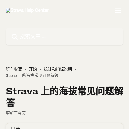
跳转到主要内容
搜索文章……
所有收藏
开始
统计和指标说明
Strava 上的海拔常见问题解答
Strava 上的海拔常见问题解
答
更新于今天
目录