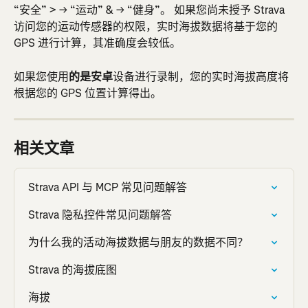
“安全” > → “运动” & → “健身”。 如果您尚未授予 Strava 
访问您的运动传感器的权限，实时海拔数据将基于您的 
GPS 进行计算，其准确度会较低。
如果您使用
的是安卓
设备进行录制，您的实时海拔高度将
根据您的 GPS 位置计算得出。
相关文章
Strava API 与 MCP 常见问题解答
Strava 隐私控件常见问题解答
为什么我的活动海拔数据与朋友的数据不同？
Strava 的海拔底图
海拔