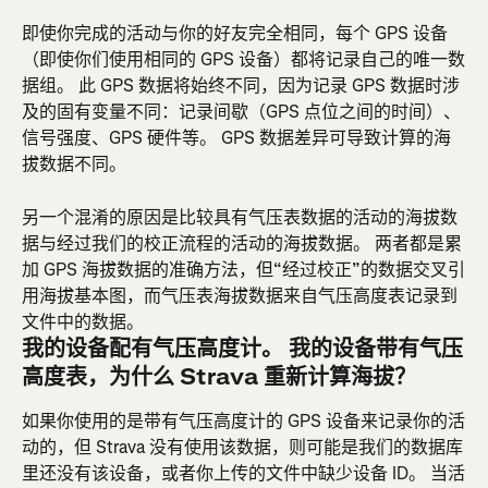
即使你完成的活动与你的好友完全相同，每个 GPS 设备
（即使你们使用相同的 GPS 设备）都将记录自己的唯一数
据组。 此 GPS 数据将始终不同，因为记录 GPS 数据时涉
及的固有变量不同：记录间歇（GPS 点位之间的时间）、
信号强度、GPS 硬件等。 GPS 数据差异可导致计算的海
拔数据不同。
另一个混淆的原因是比较具有气压表数据的活动的海拔数
据与经过我们的校正流程的活动的海拔数据。 两者都是累
加 GPS 海拔数据的准确方法，但“经过校正”的数据交叉引
用海拔基本图，而气压表海拔数据来自气压高度表记录到
文件中的数据。
我的设备配有气压高度计。 我的设备带有气压
高度表，为什么 Strava 重新计算海拔？
如果你使用的是带有气压高度计的 GPS 设备来记录你的活
动的，但 Strava 没有使用该数据，则可能是我们的数据库
里还没有该设备，或者你上传的文件中缺少设备 ID。 当活