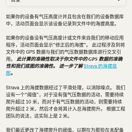
如果你的设备有气压高度计并且包含在我们的设备数据库
中，活动页面会显示该设备记录到文件中的海拔高度。
如果你的设备没有气压高度计或文件来自我们的移动应用
程序，活动页面会显示“修正后的海拔”。 此过程涉及到将
文件中的 GPS 数据与我们的气压数据数据库进行交叉引
用。 
此计算的准确性取决于你文件中的 GPS 数据的准确
Strava 的海拔底
性和我们底图的准确性。 进一步了解 
图
。
Strava 上的海拔数据经过了平滑处理，以消除噪点。 我们
设有一个“阈值”，对于没有强气压数据的活动，需要持续
爬升超过 10 米，而对于有气压数据的活动，则需要持续
爬升超过 2 米，然后才会将其计入总海拔爬升。 根据工程
团队的说法，这实际上是 2 米。
我们最近更改了海拔爬升的阈值，以期在为那些在未配备