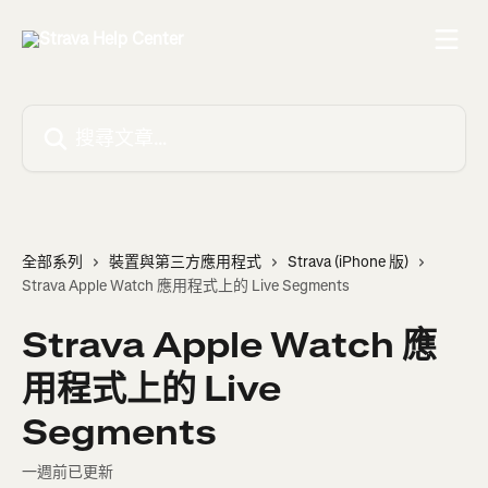
跳至主要內容
搜尋文章…
全部系列
裝置與第三方應用程式
Strava (iPhone 版)
Strava Apple Watch 應用程式上的 Live Segments
Strava Apple Watch 應
用程式上的 Live
Segments
一週前已更新