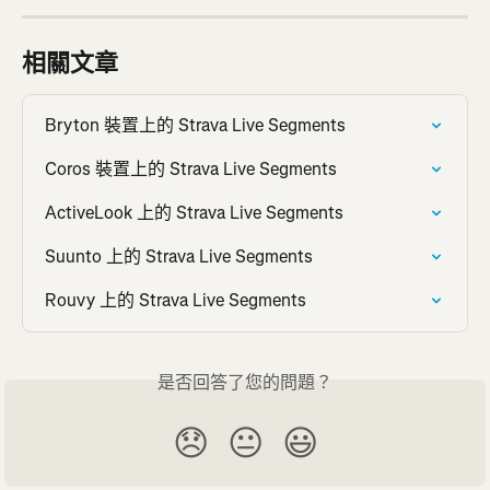
相關文章
Bryton 裝置上的 Strava Live Segments
Coros 裝置上的 Strava Live Segments
ActiveLook 上的 Strava Live Segments
Suunto 上的 Strava Live Segments
Rouvy 上的 Strava Live Segments
是否回答了您的問題？
😞
😐
😃