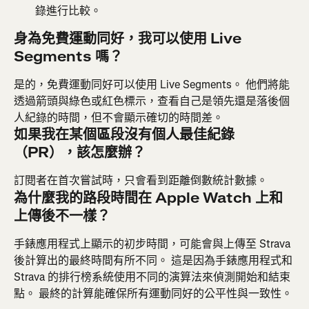
錄進行比較。
身為免費運動同好，我可以使用 Live 
Segments 嗎？
是的，免費運動同好可以使用 Live Segments。 他們將能
透過箭頭與綠色或紅色標示，查看自己是領先還是落後個
人紀錄的時間，但不會顯示確切的時間差。
如果我在某個區段沒有個人最佳紀錄
（PR），該怎麼辦？
訂閱者在首次嘗試時，只會看到距離倒數統計數據。
為什麼我的路段時間在 Apple Watch 上和
上傳後不一樣？
手錶應用程式上顯示的初步時間，可能會與上傳至 Strava 
後計算出的最終時間有所不同。 這是因為手錶應用程式和 
Strava 的排行榜系統使用不同的演算法來偵測開始和結束
點。 最終的計算能確保所有運動同好的公平性與一致性。