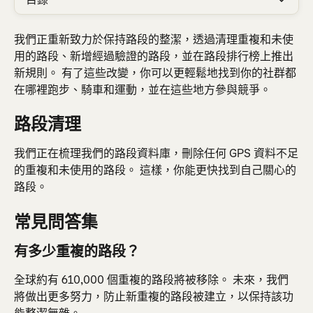
我們正重新致力於保持路段的整潔，透過清理重複和未使
用的路段、新增經過驗證的路段，並在路段排行榜上推出
新規則。 有了這些改變，你可以更輕鬆地找到你的社群都
在哪裡跑步、騎車和運動，並在這些地方參與競爭。
路段清理
我們正在梳理我們的路段資料庫，刪除任何 GPS 資料不足
的重複和未使用的路段。 這樣，你能更快找到自己關心的
路段。
常見問答集
有多少重複的路段？
全球約有 610,000 個重複的路段將被移除。 未來，我們
將做出更多努力，防止新重複的路段被建立，以保持該功