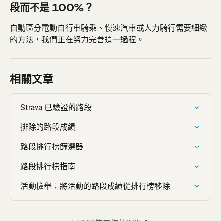
段而不是 100%？
自動區分電動自行車騎乘、慢速汽車或人力騎行需要細緻
的方法，我們正在努力完善這一過程。
相關文章
Strava 已驗證的路段
排除的路段成績
路段排行榜篩選器
路段排行榜指南
活動檢舉：將活動的路段成績從排行榜移除