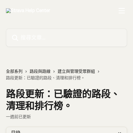
跳至主要內容
搜尋文章…
全部系列
路段與路線
建立與管理受眾群組
路段更新：已驗證的路段、清理和排行榜。
路段更新：已驗證的路段、
清理和排行榜。
一週前已更新
目錄